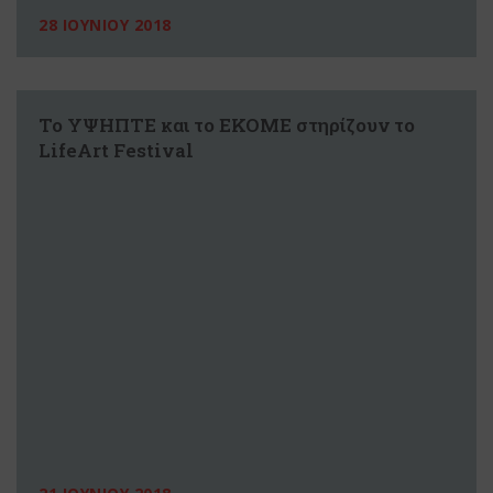
28 ΙΟΥΝΙΟΥ 2018
Το ΥΨΗΠΤΕ και το ΕΚΟΜΕ στηρίζουν το
LifeArt Festival