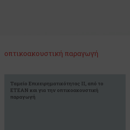
οπτικοακουστική παραγωγή
Ταμείο Επιχειρηματικότητας ΙΙ, από το
ΕΤΕΑΝ και για την οπτικοακουστική
παραγωγή