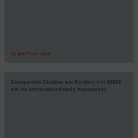
22 ΜΑΡΤΙΟΥ 2019
Συνεργασία Ελλάδας και Κουβέιτ στα ΜΜΕ
και τις οπτικοακουστικές παραγωγές