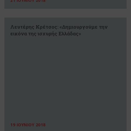
21 ΙΟΥΝΙΟΥ 2018
Λευτέρης Κρέτσος: «Δημιουργούμε την
εικόνα της ισχυρής Ελλάδας»
19 ΙΟΥΝΙΟΥ 2018