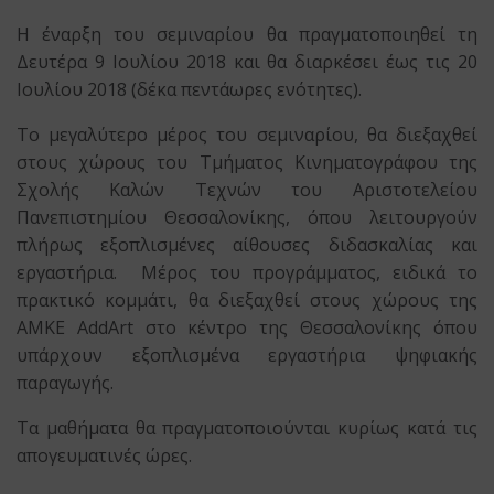
Η έναρξη
του σεμιναρίου θα πραγματοποιηθεί τη
Δευτέρα 9 Ιουλίου 2018
και θα διαρκέσει έως
τις 20
Ιουλίου 2018
(δέκα πεντάωρες ενότητες).
Το μεγαλύτερο μέρος του σεμιναρίου, θα διεξαχθεί
στους χώρους του Τμήματος Κινηματογράφου της
Σχολής Καλών Τεχνών του Αριστοτελείου
Πανεπιστημίου Θεσσαλονίκης, όπου λειτουργούν
πλήρως εξοπλισμένες αίθουσες διδασκαλίας και
εργαστήρια. Μέρος του προγράμματος, ειδικά το
πρακτικό κομμάτι, θα διεξαχθεί στους χώρους της
ΑΜΚΕ AddArt στο κέντρο της Θεσσαλονίκης όπου
υπάρχουν εξοπλισμένα εργαστήρια ψηφιακής
παραγωγής.
Τα μαθήματα θα πραγματοποιούνται κυρίως κατά τις
απογευματινές ώρες.