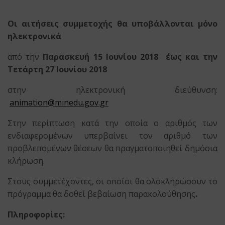
Οι αιτήσεις συμμετοχής θα υποβάλλονται
μόνο
ηλεκτρονικά
από την
Παρασκευή 15 Ιουνίου 2018 έως και την
Τετάρτη 27 Ιουνίου 2018
στην ηλεκτρονική διεύθυνση:
animation@minedu.gov.gr
Στην περίπτωση κατά την οποία ο αριθμός των
ενδιαφερομένων υπερβαίνει τον αριθμό των
προβλεπομένων θέσεων θα πραγματοποιηθεί δημόσια
κλήρωση.
Στους συμμετέχοντες, οι οποίοι θα ολοκληρώσουν το
πρόγραμμα θα δοθεί βεβαίωση παρακολούθησης
.
Πληροφορίες
: