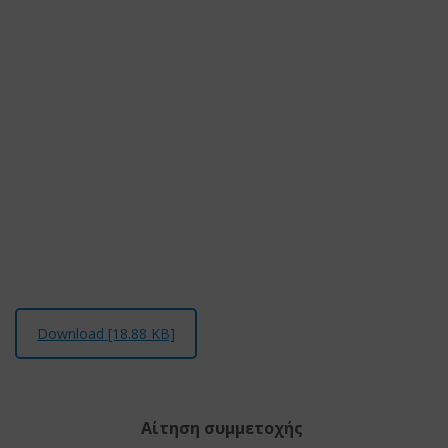
Download [18.88 KB]
Αίτηση συμμετοχής