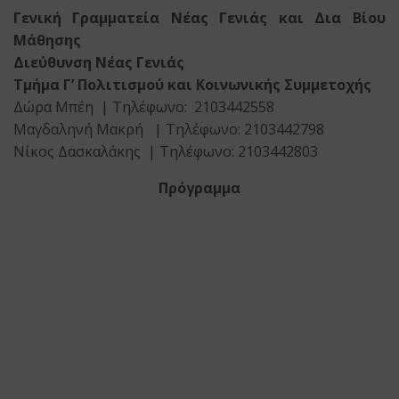
Γενική Γραμματεία Νέας Γενιάς και Δια Βίου
Μάθησης
Διεύθυνση Νέας Γενιάς
Τμήμα Γ’ Πολιτισμού και Κοινωνικής Συμμετοχής
Δώρα Μπέη | Τηλέφωνο: 2103442558
Μαγδαληνή Μακρή | Τηλέφωνο: 2103442798
Νίκος Δασκαλάκης | Τηλέφωνο: 2103442803
Πρόγραμμα