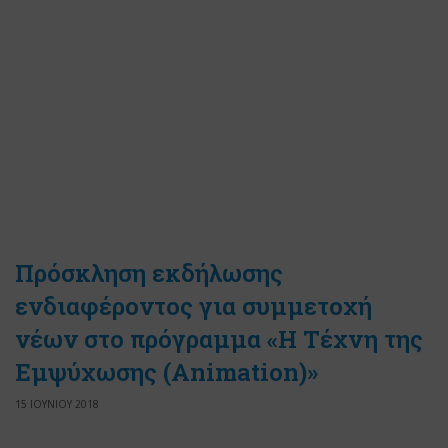
Πρόσκληση εκδήλωσης
ενδιαφέροντος για συμμετοχή
νέων στo πρόγραμμα «Η Τέχνη της
Εμψύχωσης (Animation)»
15 ΙΟΥΝΙΟΥ 2018