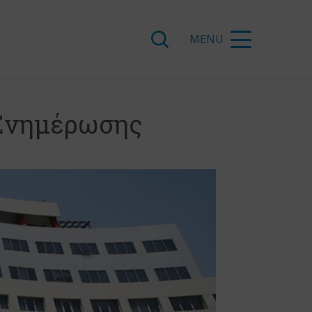
 Ενημέρωσης