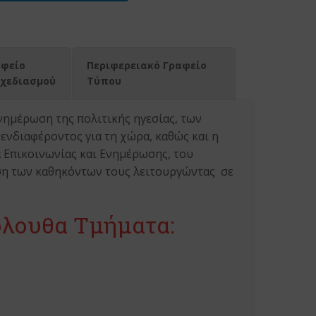
αφείο
Περιφερειακό Γραφείο
Σχεδιασμού
Τύπου
νημέρωση της πολιτικής ηγεσίας, των
 ενδιαφέροντος για τη χώρα, καθώς και η
 Επικοινωνίας και Ενημέρωσης, του
ση των καθηκόντων τους λειτουργώντας σε
όλουθα Τμήματα: