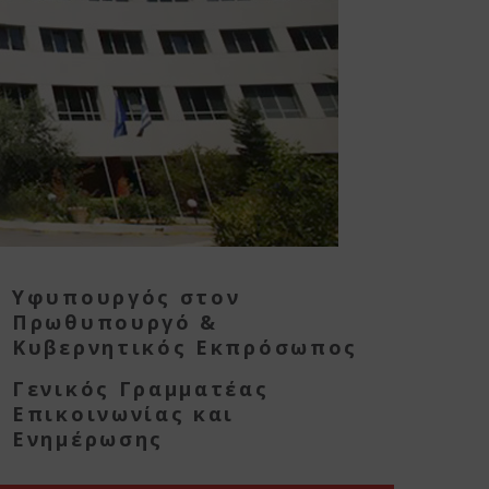
Υφυπουργός στον
Πρωθυπουργό &
Κυβερνητικός Εκπρόσωπος
Γενικός Γραμματέας
Επικοινωνίας και
Ενημέρωσης