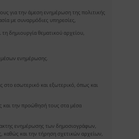
ους για την άμεση ενημέρωση της πολιτικής
ασία με συναρμόδιες υπηρεσίες,
 τη δημιουργία θεματικού αρχείου,
 μέσων ενημέρωσης.
ς στο εσωτερικό και εξωτερικό, όπως και
 και την προώθησή τους στα μέσα
τακτης ενημέρωσης των δημοσιογράφων,
 καθώς και την τήρηση σχετικών αρχείων,