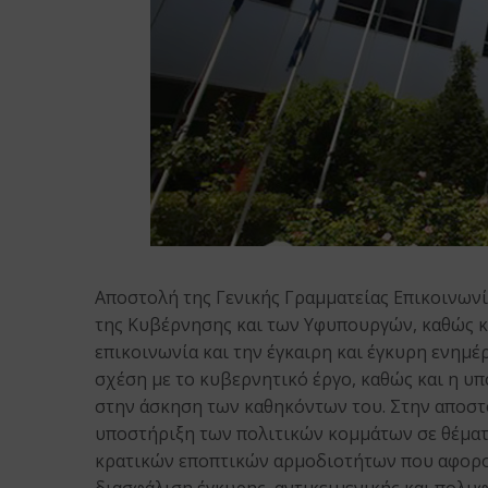
Αποστολή της Γενικής Γραμματείας Επικοινωνί
της Κυβέρνησης και των Υφυπουργών, καθώς κ
επικοινωνία και την έγκαιρη και έγκυρη ενημέ
σχέση με το κυβερνητικό έργο, καθώς και η 
στην άσκηση των καθηκόντων του. Στην αποστο
υποστήριξη των πολιτικών κομμάτων σε θέματ
κρατικών εποπτικών αρμοδιοτήτων που αφορο