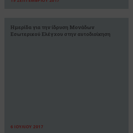
19 ΣΕΠΤΕΜΒΡΙΟΥ 2017
Ημερίδα για την ίδρυση Μονάδων
Εσωτερικού Ελέγχου στην αυτοδιοίκηση
6 ΙΟΥΛΙΟΥ 2017