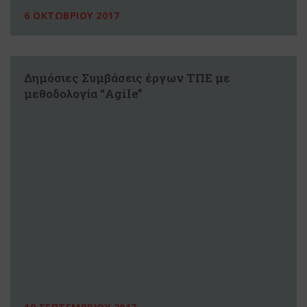
6 ΟΚΤΩΒΡΙΟΥ 2017
Δημόσιες Συμβάσεις έργων ΤΠΕ με
μεθοδολογία “Agile”