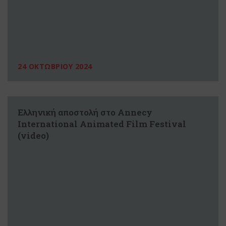
24 ΟΚΤΩΒΡΙΟΥ 2024
Ελληνική αποστολή στο Annecy
International Animated Film Festival
(video)