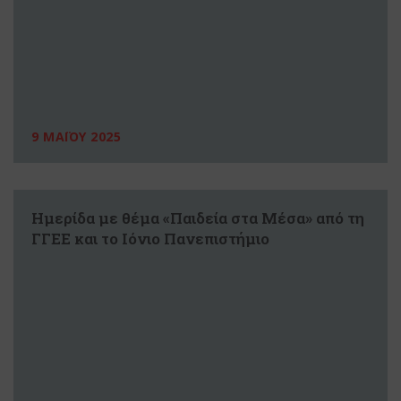
9 ΜΑΪΟΥ 2025
Ημερίδα με θέμα «Παιδεία στα Μέσα» από τη
ΓΓΕΕ και το Ιόνιο Πανεπιστήμιο