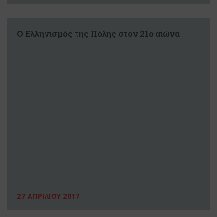
Ο Ελληνισμός της Πόλης στον 21ο αιώνα
27 ΑΠΡΙΛΙΟΥ 2017