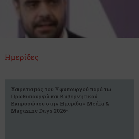
Ημερίδες
Χαιρετισμός του Υφυπουργού παρά τω
Πρωθυπουργώ και Κυβερνητικού
Εκπροσώπου στην Ημερίδα « Media &
Magazine Days 2026»