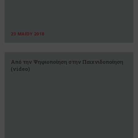
23 ΜΑΪΟΥ 2018
Από την Ψηφιοποίηση στην Παιχνιδοποίηση
(video)