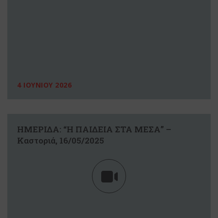
4 ΙΟΥΝΙΟΥ 2026
ΗΜΕΡΙΔΑ: “Η ΠΑΙΔΕΙΑ ΣΤΑ ΜΕΣΑ” –
Καστοριά, 16/05/2025