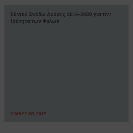
Εθνικό Σχέδιο Δράσης 2016-2020 για την
Ισότητα των Φύλων
2 ΜΑΡΤΙΟΥ 2017