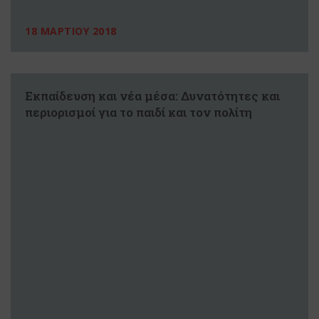
18 ΜΑΡΤΙΟΥ 2018
Εκπαίδευση και νέα μέσα: Δυνατότητες και
περιορισμοί για το παιδί και τον πολίτη