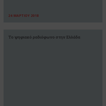
24 ΜΑΡΤΙΟΥ 2018
Το ψηφιακό ραδιόφωνο στην Ελλάδα