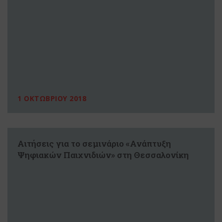
1 ΟΚΤΩΒΡΙΟΥ 2018
Αιτήσεις για το σεμινάριο «Ανάπτυξη
Ψηφιακών Παιχνιδιών» στη Θεσσαλονίκη