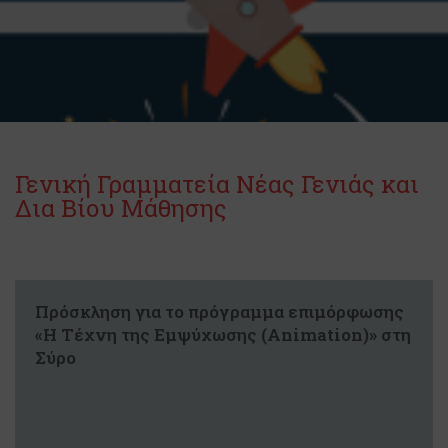
Γενική Γραμματεία Νέας Γενιάς και
Δια Βίου Μάθησης
Πρόσκληση για το πρόγραμμα επιμόρφωσης
«Η Τέχνη της Εμψύχωσης (Animation)» στη
Σύρο