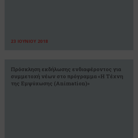
23 ΙΟΥΝΙΟΥ 2018
Πρόσκληση εκδήλωσης ενδιαφέροντος για
συμμετοχή νέων στo πρόγραμμα «Η Τέχνη
της Εμψύχωσης (Animation)»