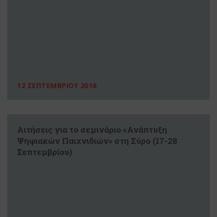
12 ΣΕΠΤΕΜΒΡΙΟΥ 2018
Αιτήσεις για το σεμινάριο «Ανάπτυξη
Ψηφιακών Παιχνιδιών» στη Σύρο (17-28
Σεπτεμβρίου)