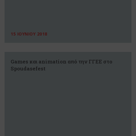
15 ΙΟΥΝΙΟΥ 2018
Games και animation από την ΓΓΕΕ στο
Spoudasefest