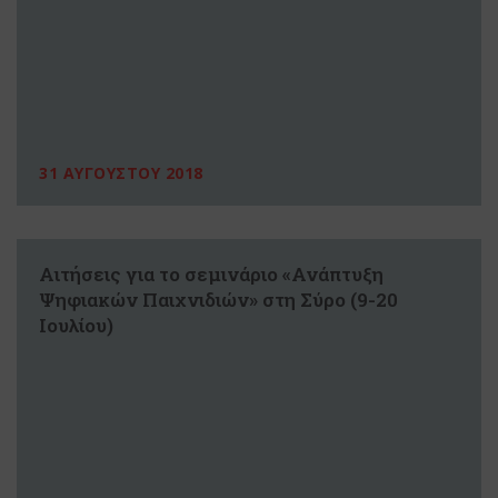
31 ΑΥΓΟΥΣΤΟΥ 2018
Αιτήσεις για το σεμινάριο «Ανάπτυξη
Ψηφιακών Παιχνιδιών» στη Σύρο (9-20
Ιουλίου)