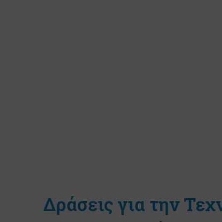
Δράσεις για την Τεχ