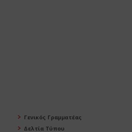
Γενικός Γραμματέας
Δελτία Τύπου