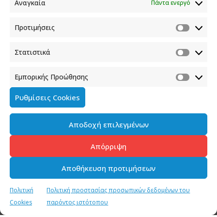
Αναγκαία
Πάντα ενεργό
Προτιμήσεις
Στατιστικά
Εμπορικής Προώθησης
Ρυθμίσεις Cookies
Αποδοχή επιλεγμένων
Απόρριψη
Αποθήκευση προτιμήσεων
Πολιτική
Πολιτική προστασίας προσωπικών δεδομένων του
Cookies
παρόντος ιστότοπου