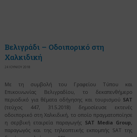
Βελιγράδι – Οδοιπορικό στη
Χαλκιδική
24 ΙΟΥΝΙΟΥ 2018
Με τη συμβολή του Γραφείου Τύπου και
Επικοινωνίας Βελιγραδίου, το δεκαπενθήμερο
περιοδικό για θέματα οδήγησης και τουρισμού
SAT
(τεύχος 447, 31.5.2018) δημοσίευσε εκτενές
οδοιπορικό στη Χαλκιδική, το οποίο πραγματοποίησε
η σερβική εταιρεία παραγωγής
SAT Media Group,
παραγωγός και της τηλεοπτικής εκπομπής SAT της