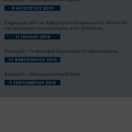
9 ΑΥΓΟΥΣΤΟΥ 2019
Ενημέρωση από τον Κυβερνητικό Εκπρόσωπο Στ. Πέτσα για
την αποτίμηση της κατάστασης στην Χαλκιδική
11 ΙΟΥΛΙΟΥ 2019
Βελιγράδι – 7ο Φεστιβάλ Ευρωπαϊκού Κινηματογράφου
11 ΦΕΒΡΟΥΑΡΙΟΥ 2019
Βελιγράδι – Οδοιπορικά στην Ελλάδα
5 ΣΕΠΤΕΜΒΡΙΟΥ 2018