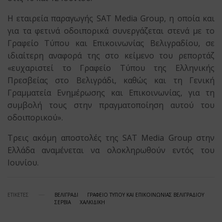
Η εταιρεία παραγωγής SAT Media Group, η οποία και
για τα φετινά οδοιπορικά συνεργάζεται στενά με το
Γραφείο Τύπου και Επικοινωνίας Βελιγραδίου, σε
ιδιαίτερη αναφορά της στο κείμενο του ρεπορτάζ
«ευχαριστεί το Γραφείο Τύπου της Ελληνικής
Πρεσβείας στο Βελιγράδι, καθώς και τη Γενική
Γραμματεία Ενημέρωσης και Επικοινωνίας, για τη
συμβολή τους στην πραγματοποίηση αυτού του
οδοιπορικού».
Τρεις ακόμη αποστολές της SAT Media Group στην
Ελλάδα αναμένεται να ολοκληρωθούν εντός του
Ιουνίου.
ΕΤΙΚΕΤΕΣ
ΒΕΛΙΓΡΑΔΙ
ΓΡΑΦΕΙΟ ΤΥΠΟΥ ΚΑΙ ΕΠΙΚΟΙΝΩΝΙΑΣ ΒΕΛΙΓΡΑΔΙΟΥ
ΣΕΡΒΙΑ
ΧΑΛΚΙΔΙΚΗ