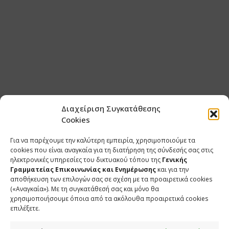
Διαχείριση Συγκατάθεσης
Cookies
Για να παρέχουμε την καλύτερη εμπειρία, χρησιμοποιούμε τα
cookies που είναι αναγκαία για τη διατήρηση της σύνδεσής σας στις
ηλεκτρονικές υπηρεσίες του δικτυακού τόπου της
Γενικής
Γραμματείας Επικοινωνίας και Ενημέρωσης
και για την
αποθήκευση των επιλογών σας σε σχέση με τα προαιρετικά cookies
(«Αναγκαία»). Με τη συγκατάθεσή σας και μόνο θα
χρησιμοποιήσουμε όποια από τα ακόλουθα προαιρετικά cookies
επιλέξετε.