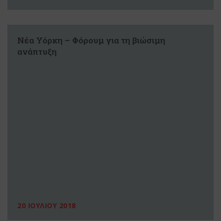
Νέα Υόρκη – Φόρουμ για τη βιώσιμη
ανάπτυξη
20 ΙΟΥΛΙΟΥ 2018