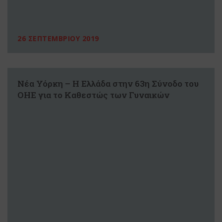
26 ΣΕΠΤΕΜΒΡΙΟΥ 2019
Νέα Υόρκη – Η Ελλάδα στην 63η Σύνοδο του
ΟΗΕ για το Καθεστώς των Γυναικών