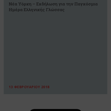
Νέα Υόρκη – Εκδήλωση για την Παγκόσμια
Ημέρα Ελληνικής Γλώσσας
13 ΦΕΒΡΟΥΑΡΙΟΥ 2018