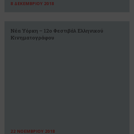
8 ΔΕΚΕΜΒΡΙΟΥ 2018
Νέα Υόρκη – 12ο Φεστιβάλ Ελληνικού
Κινηματογράφου
22 ΝΟΕΜΒΡΙΟΥ 2018