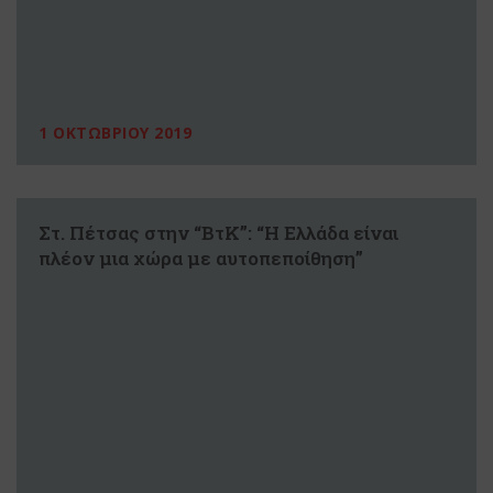
1 ΟΚΤΩΒΡΙΟΥ 2019
Στ. Πέτσας στην “ΒτΚ”: “Η Ελλάδα είναι
πλέον μια χώρα με αυτοπεποίθηση”