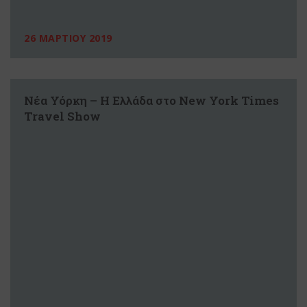
26 ΜΑΡΤΙΟΥ 2019
Νέα Υόρκη – Η Ελλάδα στo New York Times
Travel Show