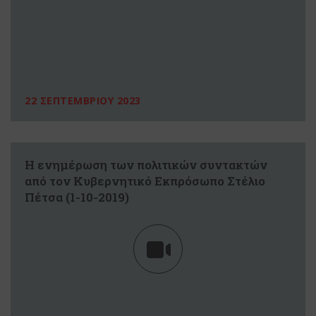
22 ΣΕΠΤΕΜΒΡΙΟΥ 2023
Η ενημέρωση των πολιτικών συντακτών
από τον Κυβερνητικό Εκπρόσωπο Στέλιο
Πέτσα (1-10-2019)