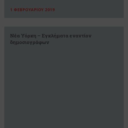
1 ΦΕΒΡΟΥΑΡΙΟΥ 2019
Νέα Υόρκη – Εγκλήματα εναντίον
δημοσιογράφων