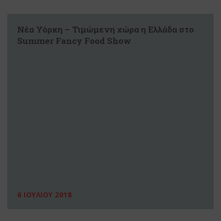
Νέα Υόρκη – Τιμώμενη χώρα η Ελλάδα στο
Summer Fancy Food Show
6 ΙΟΥΛΙΟΥ 2018