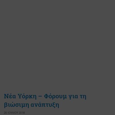
Νέα Υόρκη – Φόρουμ για τη
βιώσιμη ανάπτυξη
20 ΙΟΥΛΙΟΥ 2018