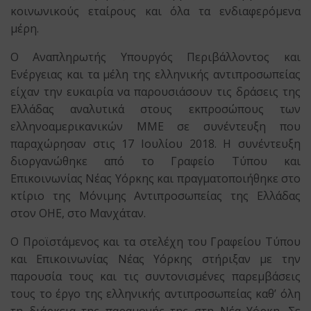
κοινωνικούς εταίρους και όλα τα ενδιαφερόμενα
μέρη.
Ο Αναπληρωτής Υπουργός Περιβάλλοντος και
Ενέργειας και τα μέλη της ελληνικής αντιπροσωπείας
είχαν την ευκαιρία να παρουσιάσουν τις δράσεις της
Ελλάδας αναλυτικά στους εκπροσώπους των
ελληνοαμερικανικών ΜΜΕ σε συνέντευξη που
παραχώρησαν στις 17 Ιουλίου 2018. Η συνέντευξη
διοργανώθηκε από το Γραφείο Τύπου και
Επικοινωνίας Νέας Υόρκης και πραγματοποιήθηκε στο
κτίριο της Μόνιμης Αντιπροσωπείας της Ελλάδας
στον ΟΗΕ, στο Μανχάταν.
Ο Προϊστάμενος και τα στελέχη του Γραφείου Τύπου
και Επικοινωνίας Νέας Υόρκης στήριξαν με την
παρουσία τους και τις συντονισμένες παρεμβάσεις
τους το έργο της ελληνικής αντιπροσωπείας καθ’ όλη