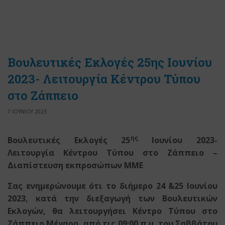
Βουλευτικές Εκλογές 25ης Ιουνίου
2023- Λειτουργία Κέντρου Τύπου
στο Ζάππειο
7 ΙΟΥΝΙΟΥ 2023
ης
Βουλευτικές Εκλογές 25
Ιουνίου 2023-
Λειτουργία Κέντρου Τύπου στο Ζάππειο –
Διαπίστευση εκπροσώπων ΜΜΕ
Σας ενημερώνουμε ότι το διήμερο 24 &25 Ιουνίου
2023, κατά την διεξαγωγή των Βουλευτικών
Εκλογών, θα λειτουργήσει Κέντρο Τύπου στο
Ζάππειο Μέγαρο, από τις 09:00 π.μ. του Σαββάτου