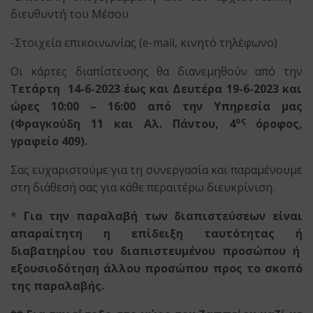
διευθυντή του Μέσου
-Στοιχεία επικοινωνίας (e-mail, κινητό τηλέφωνο)
Οι κάρτες διαπίστευσης θα διανεμηθούν από την
Τετάρτη 14-6-2023 έως και Δευτέρα 19-6-2023 και
ώρες 10:00 – 16:00
από την Υπηρεσία μας
ος
(Φραγκούδη 11 και Αλ. Πάντου, 4
όροφος,
γραφείο 409).
Σας ευχαριστούμε για τη συνεργασία και παραμένουμε
στη διάθεσή σας για κάθε περαιτέρω διευκρίνιση.
*
Για την παραλαβή των διαπιστεύσεων είναι
απαραίτητη η επίδειξη ταυτότητας ή
διαβατηρίου του διαπιστευμένου προσώπου ή
εξουσιοδότηση άλλου προσώπου προς το σκοπό
της παραλαβής.