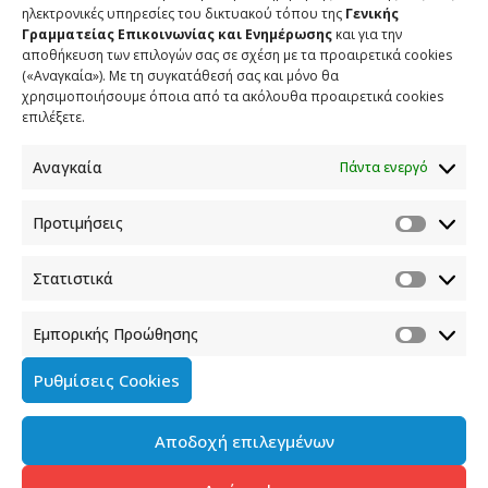
ηλεκτρονικές υπηρεσίες του δικτυακού τόπου της
Γενικής
Γραμματείας Επικοινωνίας και Ενημέρωσης
και για την
αποθήκευση των επιλογών σας σε σχέση με τα προαιρετικά cookies
(«Αναγκαία»). Με τη συγκατάθεσή σας και μόνο θα
χρησιμοποιήσουμε όποια από τα ακόλουθα προαιρετικά cookies
επιλέξετε.
Αναγκαία
Πάντα ενεργό
Προτιμήσεις
Στατιστικά
Εμπορικής Προώθησης
Ρυθμίσεις Cookies
Αποδοχή επιλεγμένων