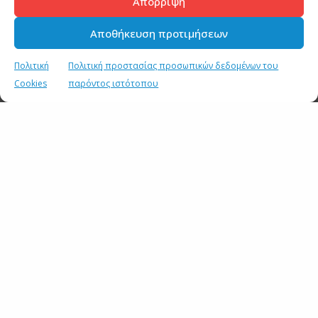
Απόρριψη
Αποθήκευση προτιμήσεων
Πολιτική
Πολιτική προστασίας προσωπικών δεδομένων του
Cookies
παρόντος ιστότοπου