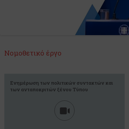
Νομοθετικό έργο
Ενημέρωση των πολιτικών συντακτών και
των ανταποκριτών ξένου Τύπου