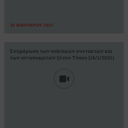
25 ΙΑΝΟΥΑΡΙΟΥ 2021
Eνημέρωση των πολιτικών συντακτών και
των ανταποκριτών ξένου Τύπου (14/1/2021)