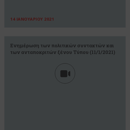
14 ΙΑΝΟΥΑΡΙΟΥ 2021
Eνημέρωση των πολιτικών συντακτών και
των ανταποκριτών ξένου Τύπου (11/1/2021)