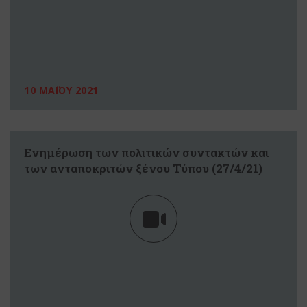
10 ΜΑΪΟΥ 2021
Eνημέρωση των πολιτικών συντακτών και
των ανταποκριτών ξένου Τύπου (27/4/21)