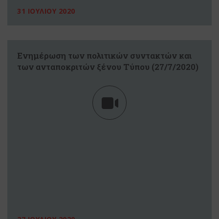
31 ΙΟΥΛΙΟΥ 2020
Eνημέρωση των πολιτικών συντακτών και
των ανταποκριτών ξένου Tύπου (27/7/2020)