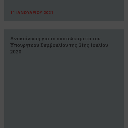
11 ΙΑΝΟΥΑΡΙΟΥ 2021
Ανακοίνωση για τα αποτελέσματα του
Υπουργικού Συμβουλίου της 31ης Ιουλίου
2020