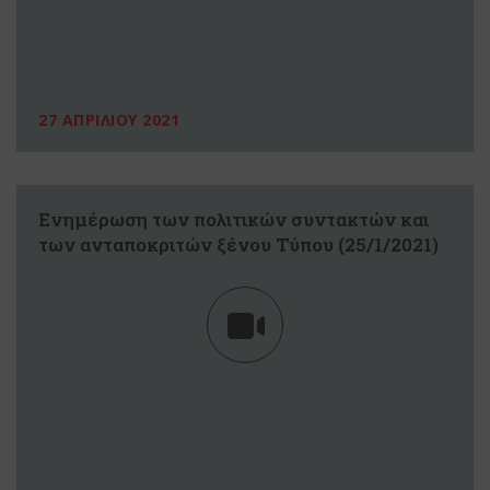
27 ΑΠΡΙΛΙΟΥ 2021
Eνημέρωση των πολιτικών συντακτών και
των ανταποκριτών ξένου Τύπου (25/1/2021)