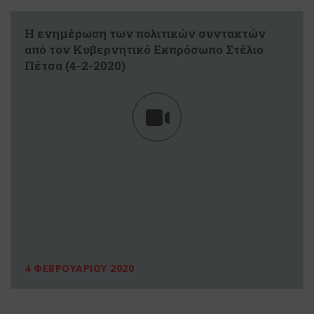
H ενημέρωση των πολιτικών συντακτών
από τον Κυβερνητικό Εκπρόσωπο Στέλιο
Πέτσα (4-2-2020)
4 ΦΕΒΡΟΥΑΡΙΟΥ 2020