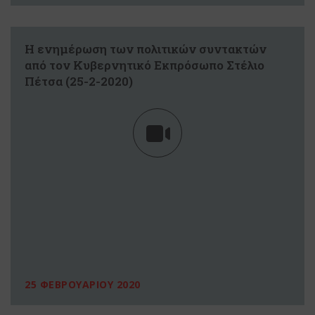
Η ενημέρωση των πολιτικών συντακτών
από τον Κυβερνητικό Εκπρόσωπο Στέλιο
Πέτσα (25-2-2020)
25 ΦΕΒΡΟΥΑΡΙΟΥ 2020