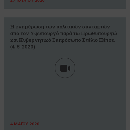
27 ΙΟΥΛΙΟΥ 2020
Η ενημέρωση των πολιτικών συντακτών
από τον Υφυπουργό παρά τω Πρωθυπουργώ
και Κυβερνητικό Εκπρόσωπο Στέλιο Πέτσα
(4-5-2020)
4 ΜΑΪΟΥ 2020