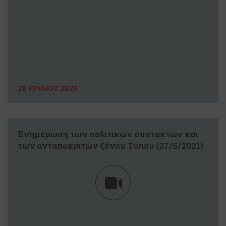
20 ΙΟΥΛΙΟΥ 2023
Eνημέρωση των πολιτικών συντακτών και
των ανταποκριτών ξένου Τύπου (27/5/2021)