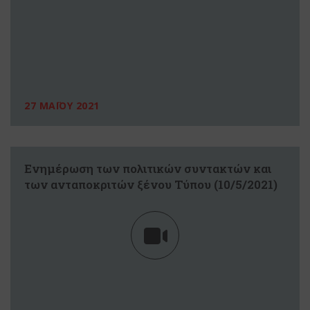
27 ΜΑΪΟΥ 2021
Eνημέρωση των πολιτικών συντακτών και
των ανταποκριτών ξένου Τύπου (10/5/2021)