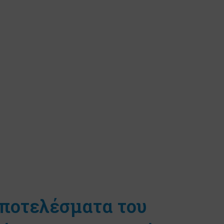
αποτελέσματα του