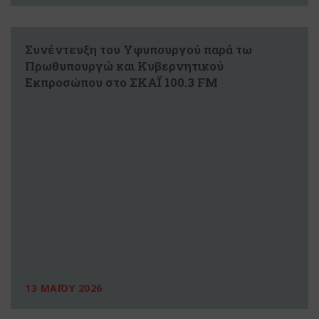
Συνέντευξη του Υφυπουργού παρά τω
Πρωθυπουργώ και Κυβερνητικού
Εκπροσώπου στο ΣΚΑΪ 100.3 FM
13 ΜΑΪΟΥ 2026