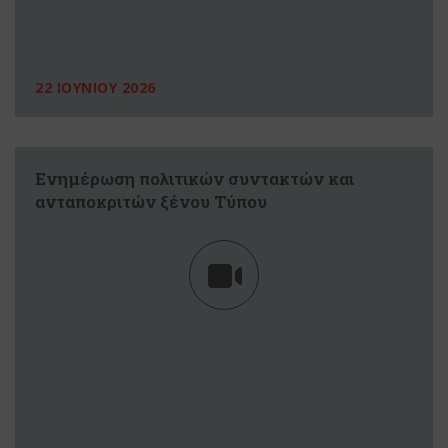
22 ΙΟΥΝΙΟΥ 2026
Ενημέρωση πολιτικών συντακτών και
ανταποκριτών ξένου Τύπου