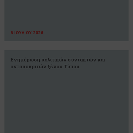
6 ΙΟΥΛΙΟΥ 2026
Ενημέρωση πολιτικών συντακτών και
ανταποκριτών ξένου Τύπου