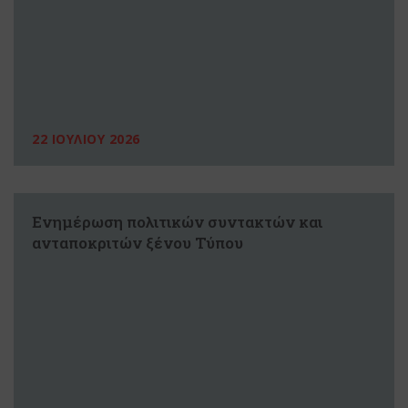
22 ΙΟΥΛΙΟΥ 2026
Ενημέρωση πολιτικών συντακτών και
ανταποκριτών ξένου Τύπου