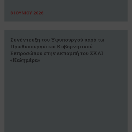
8 ΙΟΥΝΙΟΥ 2026
Συνέντευξη του Υφυπουργού παρά τω
Πρωθυπουργώ και Κυβερνητικού
Εκπροσώπου στην εκπομπή του ΣΚΑΪ
«Καλημέρα»