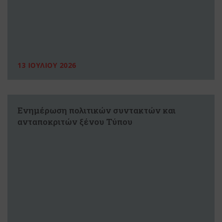
13 ΙΟΥΛΙΟΥ 2026
Ενημέρωση πολιτικών συντακτών και
ανταποκριτών ξένου Τύπου