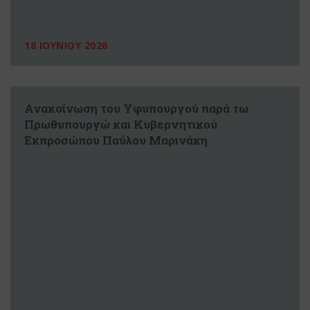
18 ΙΟΥΝΙΟΥ 2026
Ανακοίνωση του Υφυπουργού παρά τω
Πρωθυπουργώ και Κυβερνητικού
Εκπροσώπου Παύλου Μαρινάκη