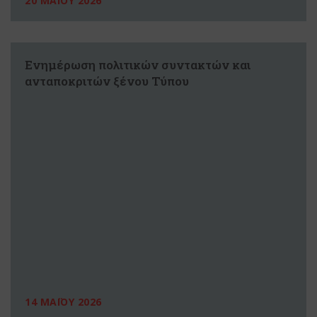
20 ΜΑΪΟΥ 2026
Ενημέρωση πολιτικών συντακτών και
ανταποκριτών ξένου Τύπου
14 ΜΑΪΟΥ 2026