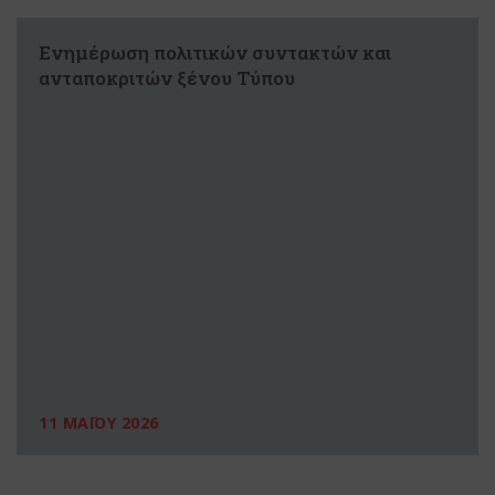
Ενημέρωση πολιτικών συντακτών και
ανταποκριτών ξένου Τύπου
11 ΜΑΪΟΥ 2026