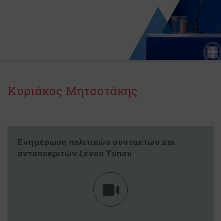
Κυριάκος Μητσοτάκης
Ενημέρωση πολιτικών συντακτών και
ανταποκριτών ξένου Τύπου