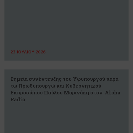
23 ΙΟΥΛΙΟΥ 2026
Σημεία συνέντευξης του Υφυπουργού παρά
τω Πρωθυπουργώ και Κυβερνητικού
Εκπροσώπου Παύλου Μαρινάκη στον Alpha
Radio