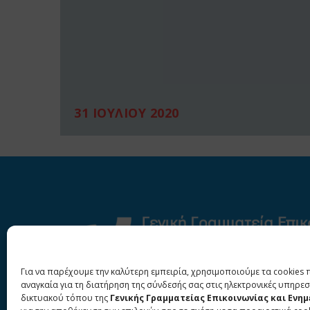
31 ΙΟΥΛΙΟΥ 2020
Για να παρέχουμε την καλύτερη εμπειρία, χρησιμοποιούμε τα cookies 
αναγκαία για τη διατήρηση της σύνδεσής σας στις ηλεκτρονικές υπηρεσ
δικτυακού τόπου της
Γενικής Γραμματείας Επικοινωνίας και Ενη