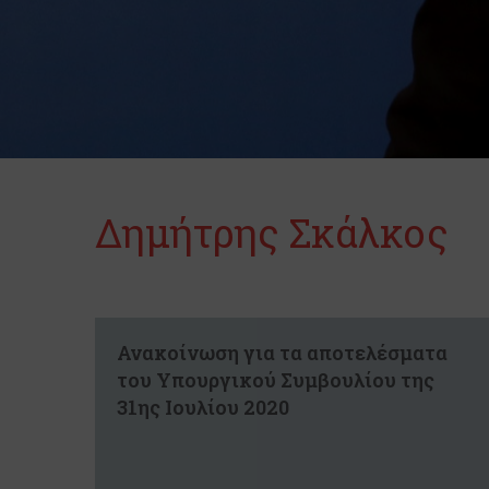
Δημήτρης Σκάλκος
Ανακοίνωση για τα αποτελέσματα
του Υπουργικού Συμβουλίου της
31ης Ιουλίου 2020