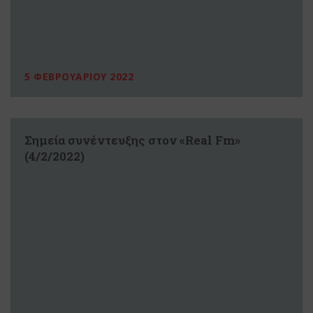
5 ΦΕΒΡΟΥΑΡΙΟΥ 2022
Σημεία συνέντευξης στον «Real Fm»
(4/2/2022)