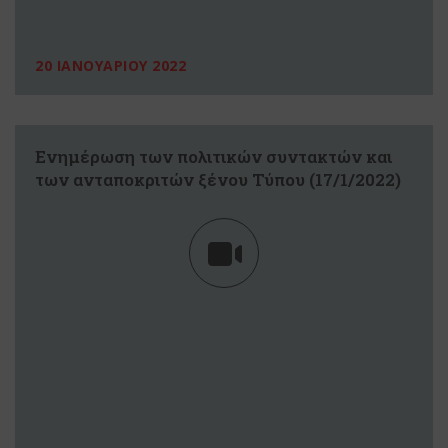
20 ΙΑΝΟΥΑΡΙΟΥ 2022
Ενημέρωση των πολιτικών συντακτών και
των ανταποκριτών ξένου Τύπου (17/1/2022)