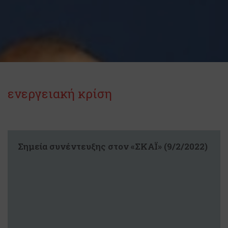
ενεργειακή κρίση
Σημεία συνέντευξης στον «ΣΚΑΪ» (9/2/2022)