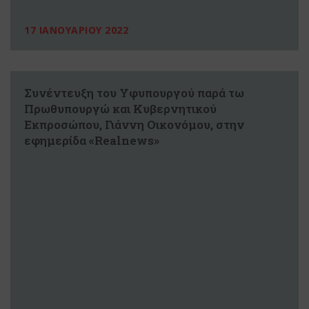
17 ΙΑΝΟΥΑΡΙΟΥ 2022
Συνέντευξη του Υφυπουργού παρά τω
Πρωθυπουργώ και Κυβερνητικού
Εκπροσώπου, Γιάννη Οικονόμου, στην
εφημερίδα «Realnews»