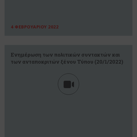
4 ΦΕΒΡΟΥΑΡΙΟΥ 2022
Ενημέρωση των πολιτικών συντακτών και
των ανταποκριτών ξένου Τύπου (20/1/2022)