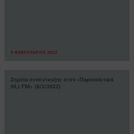
9 ΦΕΒΡΟΥΑΡΙΟΥ 2022
Σημεία συνέντευξης στον «Παραπολιτικά
90,1 FM» (8/2/2022)