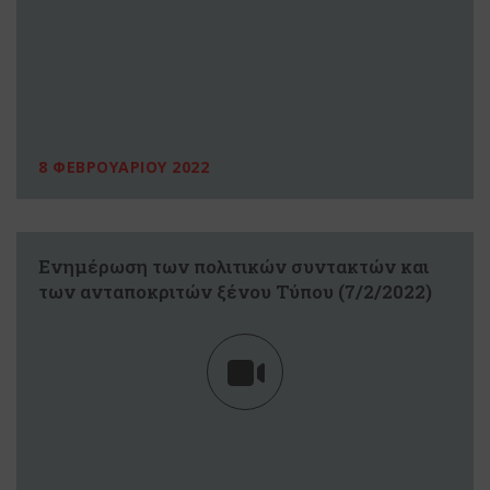
8 ΦΕΒΡΟΥΑΡΙΟΥ 2022
Ενημέρωση των πολιτικών συντακτών και
των ανταποκριτών ξένου Τύπου (7/2/2022)