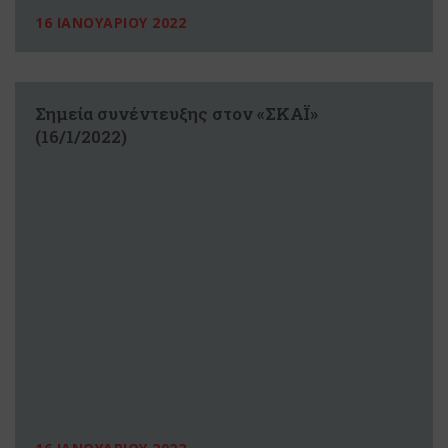
16 ΙΑΝΟΥΑΡΙΟΥ 2022
Σημεία συνέντευξης στον «ΣΚΑΪ»
(16/1/2022)