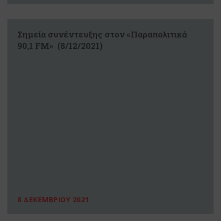
Σημεία συνέντευξης στον «Παραπολιτικά
90,1 FM» (8/12/2021)
8 ΔΕΚΕΜΒΡΙΟΥ 2021