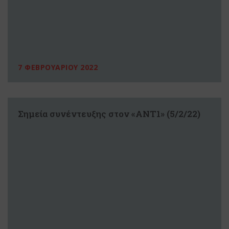
7 ΦΕΒΡΟΥΑΡΙΟΥ 2022
Σημεία συνέντευξης στον «ΑΝΤ1» (5/2/22)