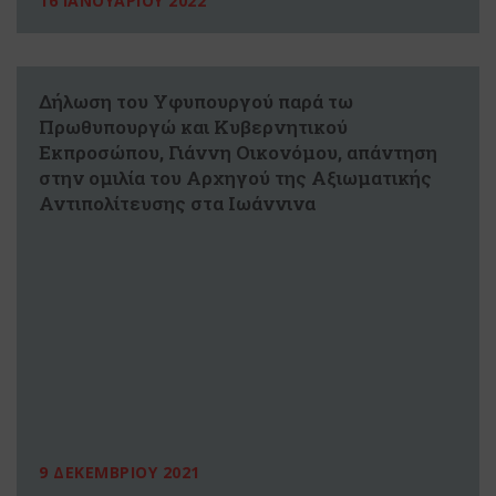
16 ΙΑΝΟΥΑΡΙΟΥ 2022
Δήλωση του Υφυπουργού παρά τω
Πρωθυπουργώ και Κυβερνητικού
Εκπροσώπου, Γιάννη Οικονόμου, απάντηση
στην ομιλία του Αρχηγού της Αξιωματικής
Αντιπολίτευσης στα Ιωάννινα
9 ΔΕΚΕΜΒΡΙΟΥ 2021