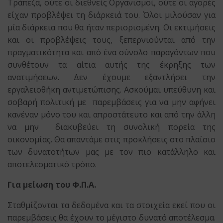
Τράπεζα, ούτε οι διεθνείς Οργανισμοί, ούτε οι αγορές
είχαν προβλέψει τη διάρκειά του. Όλοι μιλούσαν για
μία διάρκεια που θα ήταν περιορισμένη. Οι εκτιμήσεις
και οι προβλέψεις τους, ξεπερνιούνται από την
πραγματικότητα και από ένα σύνολο παραγόντων που
συνθέτουν τα αίτια αυτής της έκρηξης των
ανατιμήσεων. Δεν έχουμε εξαντλήσει την
εργαλειοθήκη αντιμετώπισης. Ασκούμαι υπεύθυνη και
σοβαρή πολιτική με παρεμβάσεις για να μην αφήνει
κανέναν μόνο του και απροστάτευτο και από την άλλη
να μην διακυβεύει τη συνολική πορεία της
οικονομίας. Θα απαντάμε στις προκλήσεις στο πλαίσιο
των δυνατοτήτων μας με τον πιο κατάλληλο και
αποτελεσματικό τρόπο.
Για μείωση του Φ.Π.Α.
Σταθμίζονται τα δεδομένα και τα στοιχεία εκεί που οι
παρεμβάσεις θα έχουν το μέγιστο δυνατό αποτέλεσμα.