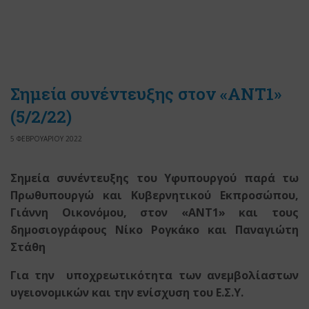
Σημεία συνέντευξης στον «ΑΝΤ1»
(5/2/22)
5 ΦΕΒΡΟΥΑΡΙΟΥ 2022
Σημεία συνέντευξης του Υφυπουργού παρά τω
Πρωθυπουργώ
και Κυβερνητικού Εκπροσώπου,
Γιάννη Οικονόμου, στον «ΑΝΤ1»
και τους
δημοσιογράφους Νίκο Ρογκάκο και Παναγιώτη
Στάθη
Για την υποχρεωτικότητα των ανεμβολίαστων
υγειονομικών και την ενίσχυση του Ε.Σ.Υ.