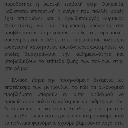
πυροδότησε η ρωσική εισβολή στην Ουκρανία.
Καθίσταται επιτακτική η ανάγκη που πολλές φορές
έχει επισημάνει και ο Πρωθυπουργός Κυριάκος
Μητσοτάκης για μια ευρωπαϊκή απάντηση στα
προβλήματα που προκαλούν σε όλες τις ευρωπαϊκές
οικονομίες και σε όλους τους ευρωπαίους πολίτες η
ενεργειακή κρίση και οι πρωτόγνωρες ανατιμήσεις, οι
οποίες δυσχεραίνουν την καθημερινότητα και
υποβαθμίζουν το επίπεδο ζωής των πολιτών στην
ήπειρό μας.
Η Ελλάδα έζησε την προηγούμενη δεκαετία, ως
αποτέλεσμα των μνημονίων, το πώς τα οικονομικά
προβλήματα μπορούν εν ριπεί οφθαλμού να
προκαλέσουν πολιτική κρίση και να εκθρέψουν τον
λαϊκισμό και τις ακρότητες. Επειδή έχουμε εμπειρία
και επειδή τελικά καταφέραμε να αποκρούσουμε αυτά
τα πολιτικά φαινόμενα, έχουμε βαρύνοντα λόγο στις