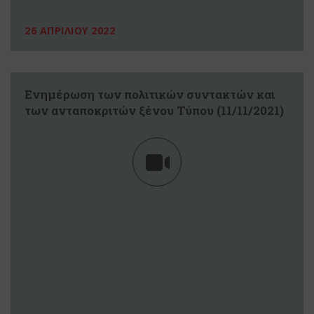
26 ΑΠΡΙΛΙΟΥ 2022
Ενημέρωση των πολιτικών συντακτών και
των ανταποκριτών ξένου Τύπου (11/11/2021)