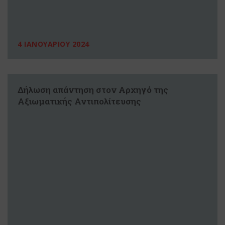
4 ΙΑΝΟΥΑΡΙΟΥ 2024
Δήλωση απάντηση στον Αρχηγό της
Αξιωματικής Αντιπολίτευσης