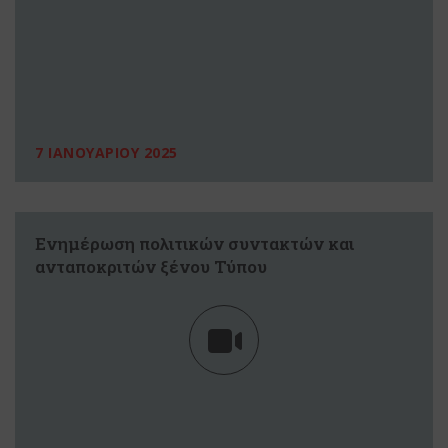
7 ΙΑΝΟΥΑΡΙΟΥ 2025
Ενημέρωση πολιτικών συντακτών και
ανταποκριτών ξένου Τύπου