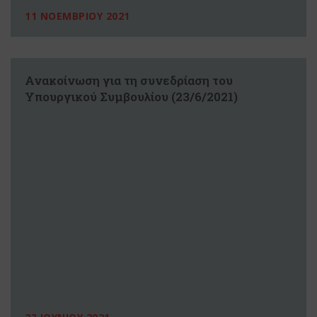
11 ΝΟΕΜΒΡΙΟΥ 2021
Ανακοίνωση για τη συνεδρίαση του
Υπουργικού Συμβουλίου (23/6/2021)