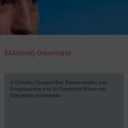
Ελληνική Οικονομία
Ο Γενικός Γραμματέας Επικοινωνίας και
Ενημέρωσης στο 2ο Συμπόσιο Νέων της
Ελληνικής Διασποράς