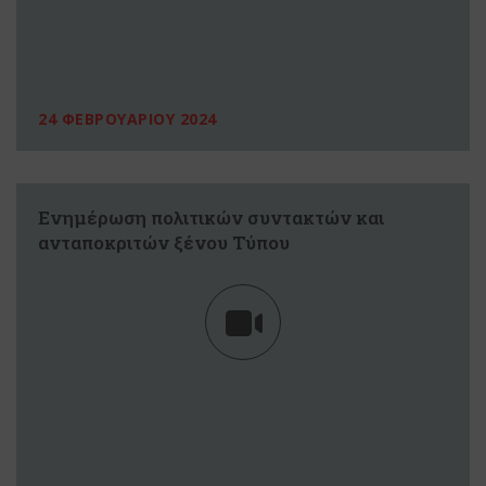
24 ΦΕΒΡΟΥΑΡΙΟΥ 2024
Ενημέρωση πολιτικών συντακτών και
ανταποκριτών ξένου Τύπου