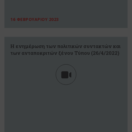
16 ΦΕΒΡΟΥΑΡΙΟΥ 2023
Η ενημέρωση των πολιτικών συντακτών και
των ανταποκριτών ξένου Τύπου (26/4/2022)