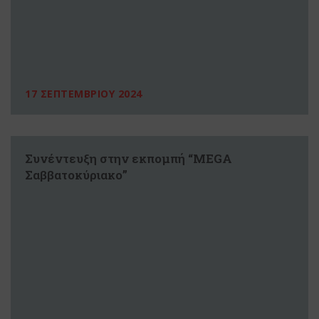
17 ΣΕΠΤΕΜΒΡΙΟΥ 2024
Συνέντευξη στην εκπομπή “MEGA
Σαββατοκύριακο”