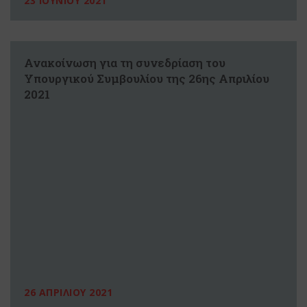
23 ΙΟΥΝΙΟΥ 2021
Ανακοίνωση για τη συνεδρίαση του
Υπουργικού Συμβουλίου της 26ης Απριλίου
2021
26 ΑΠΡΙΛΙΟΥ 2021