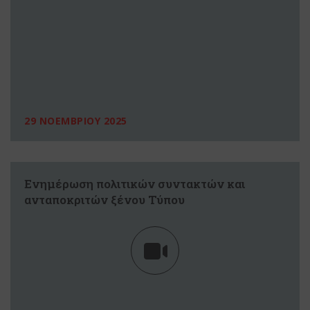
29 ΝΟΕΜΒΡΙΟΥ 2025
Ενημέρωση πολιτικών συντακτών και
ανταποκριτών ξένου Τύπου