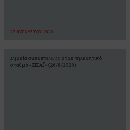
27 ΑΥΓΟΥΣΤΟΥ 2020
Σημεία συνέντευξης στον τηλεοπτικό
σταθμό «ΣΚΑΪ» (26/8/2020)