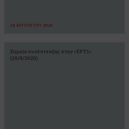
26 ΑΥΓΟΥΣΤΟΥ 2020
Σημεία συνέντευξης στην «ΕΡΤ1»
(25/8/2020)