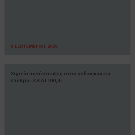
6 ΣΕΠΤΕΜΒΡΙΟΥ 2020
Σημεία συνέντευξης στον ραδιοφωνικό
σταθμό «ΣΚΑΪ 100,3»