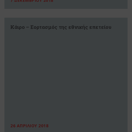
7 ΔΕΚΕΜΒΡΙΟΥ 2018
Κάιρο – Εορτασμός της εθνικής επετείου
26 ΑΠΡΙΛΙΟΥ 2018