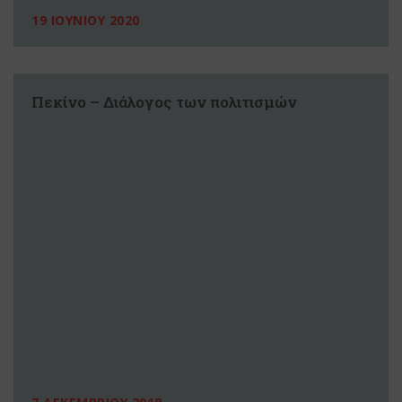
19 ΙΟΥΝΙΟΥ 2020
Πεκίνο – Διάλογος των πολιτισμών