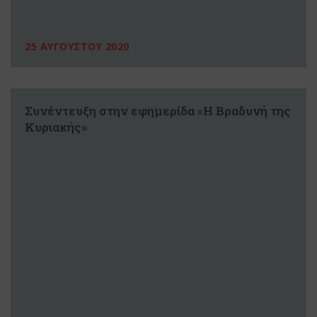
25 ΑΥΓΟΥΣΤΟΥ 2020
Συνέντευξη στην εφημερίδα «Η Βραδυνή της
Κυριακής»