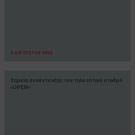
3 ΑΥΓΟΥΣΤΟΥ 2023
Σημεία συνέντευξης τον τηλεοπτικό σταθμό
«OPEN»