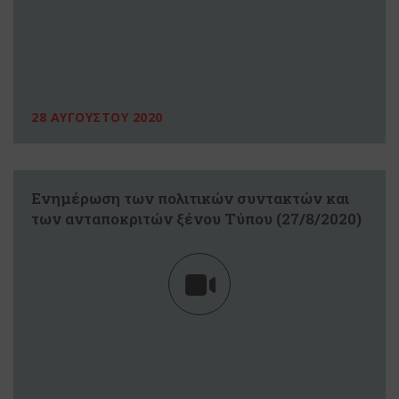
28 ΑΥΓΟΥΣΤΟΥ 2020
Eνημέρωση των πολιτικών συντακτών και
των ανταποκριτών ξένου Tύπου (27/8/2020)