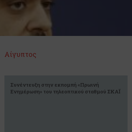
Αίγυπτος
Συνέντευξη στην εκπομπή «Πρωινή
Ενημέρωση» του τηλεοπτικού σταθμού ΣΚΑΪ