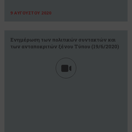
9 ΑΥΓΟΥΣΤΟΥ 2020
Eνημέρωση των πολιτικών συντακτών και
των ανταποκριτών ξένου Tύπου (19/6/2020)