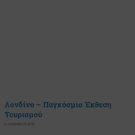
Λονδίνο – Παγκόσμια Έκθεση
Τουρισμού
9 ΔΕΚΕΜΒΡΙΟΥ 2018