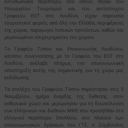
εντυπωσιακό περίπτερο, στο οποίο, πέραν του
Υπουργείου Τουρισμού και του αντίστοιχου
Γραφείου ΕΟΤ στο Λονδίνο, είχαν παρουσία
τουριστικοί φορείς από όλη την Ελλάδα, περιφέρειες
της χώρας, παραγωγοί τοπικών προϊόντων, καθώς και
μεμονωμένοι επιχειρηματίες του χώρου.
Το Γραφείο Τύπου και Επικοινωνίας Λονδίνου,
κατόπιν συνεννόησης με το Γραφείο του ΕΟΤ στο
Λονδίνο, ανέλαβε πλήρως την επικοινωνιακή
υποστήριξη αυτής της σημαντικής για τη χώρα μας
εκδήλωσης.
Τα στελέχη του Γραφείου Τύπου παρέστησαν στις 5
Νοεμβρίου, ημέρα έναρξης της Έκθεσης, στον
εκθεσιακό χώρο και μερίμνησαν για τη διευκόλυνση
των ελληνικών και διεθνών ΜΜΕ που προσήλθαν στο
ελληνικό περίπτερο. Επιπλέον, στο πλαίσιο των
επικοινωνιακών δράσεων του ΓΤΕ, ο Σύμβουλος