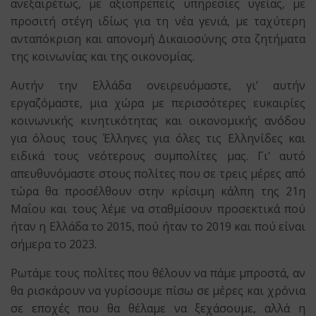
ανεξαιρέτως, με αξιοπρεπείς υπηρεσίες υγείας, με
προσιτή στέγη ιδίως για τη νέα γενιά, με ταχύτερη
ανταπόκριση και απονομή Δικαιοσύνης στα ζητήματα
της κοινωνίας και της οικονομίας.
Αυτήν την Ελλάδα ονειρευόμαστε, γι’ αυτήν
εργαζόμαστε, μια χώρα με περισσότερες ευκαιρίες
κοινωνικής κινητικότητας και οικονομικής ανόδου
για όλους τους Έλληνες για όλες τις Ελληνίδες και
ειδικά τους νεότερους συμπολίτες μας. Γι’ αυτό
απευθυνόμαστε στους πολίτες που σε τρεις μέρες από
τώρα θα προσέλθουν στην κρίσιμη κάλπη της 21η
Μαΐου και τους λέμε να σταθμίσουν προσεκτικά πού
ήταν η Ελλάδα το 2015, πού ήταν το 2019 και πού είναι
σήμερα το 2023.
Ρωτάμε τους πολίτες που θέλουν να πάμε μπροστά, αν
θα ρισκάρουν να γυρίσουμε πίσω σε μέρες και χρόνια
σε εποχές που θα θέλαμε να ξεχάσουμε, αλλά η