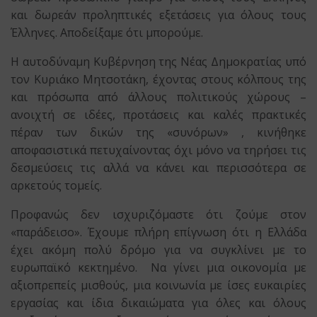
και δωρεάν προληπτικές εξετάσεις για όλους τους
Έλληνες. Αποδείξαμε ότι μπορούμε.
Η αυτοδύναμη Κυβέρνηση της Νέας Δημοκρατίας υπό
τον Κυριάκο Μητσοτάκη, έχοντας στους κόλπους της
και πρόσωπα από άλλους πολιτικούς χώρους –
ανοιχτή σε ιδέες, προτάσεις και καλές πρακτικές
πέραν των δικών της «συνόρων» , κινήθηκε
αποφασιστικά πετυχαίνοντας όχι μόνο να τηρήσει τις
δεσμεύσεις τις αλλά να κάνει και περισσότερα σε
αρκετούς τομείς.
Προφανώς δεν ισχυριζόμαστε ότι ζούμε στον
«παράδεισο». Έχουμε πλήρη επίγνωση ότι η Ελλάδα
έχει ακόμη πολύ δρόμο για να συγκλίνει με το
ευρωπαϊκό κεκτημένο. Να γίνει μια οικονομία με
αξιοπρεπείς μισθούς, μια κοινωνία με ίσες ευκαιρίες
εργασίας και ίδια δικαιώματα για όλες και όλους