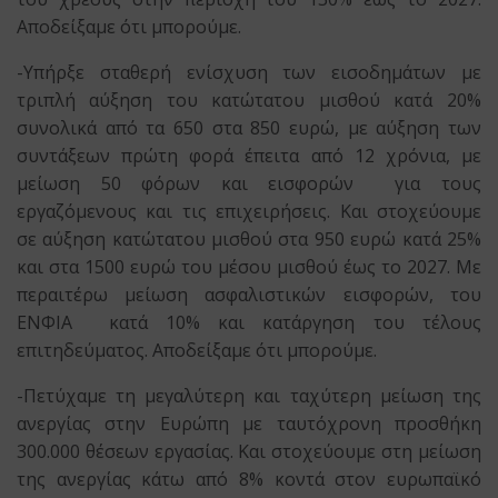
Αποδείξαμε ότι μπορούμε.
-Υπήρξε σταθερή ενίσχυση των εισοδημάτων με
τριπλή αύξηση του κατώτατου μισθού κατά 20%
συνολικά από τα 650 στα 850 ευρώ, με αύξηση των
συντάξεων πρώτη φορά έπειτα από 12 χρόνια, με
μείωση 50 φόρων και εισφορών για τους
εργαζόμενους και τις επιχειρήσεις. Και στοχεύουμε
σε αύξηση κατώτατου μισθού στα 950 ευρώ κατά 25%
και στα 1500 ευρώ του μέσου μισθού έως το 2027. Με
περαιτέρω μείωση ασφαλιστικών εισφορών, του
ΕΝΦΙΑ κατά 10% και κατάργηση του τέλους
επιτηδεύματος. Αποδείξαμε ότι μπορούμε.
-Πετύχαμε τη μεγαλύτερη και ταχύτερη μείωση της
ανεργίας στην Ευρώπη με ταυτόχρονη προσθήκη
300.000 θέσεων εργασίας. Και στοχεύουμε στη μείωση
της ανεργίας κάτω από 8% κοντά στον ευρωπαϊκό