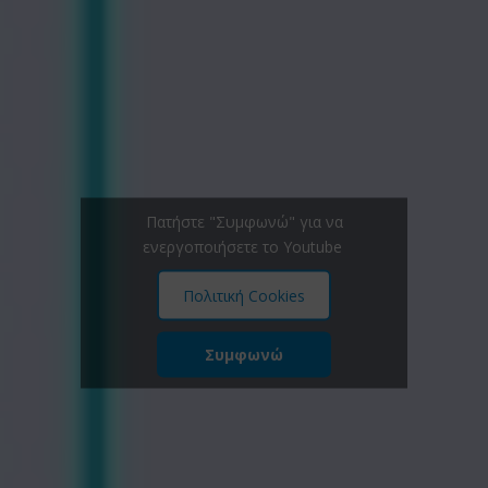
Πατήστε "Συμφωνώ" για να
ενεργοποιήσετε το Youtube
Πολιτική Cookies
Συμφωνώ