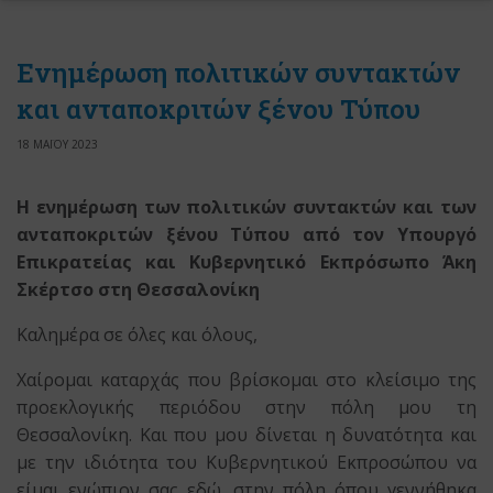
Ενημέρωση πολιτικών συντακτών
και ανταποκριτών ξένου Τύπου
18 ΜΑΪΟΥ 2023
Η ενημέρωση των πολιτικών συντακτών και των
ανταποκριτών ξένου Τύπου
από τον Υπουργό
Επικρατείας και Κυβερνητικό Εκπρόσωπο Άκη
Σκέρτσο
στη Θεσσαλονίκη
Καλημέρα σε όλες και όλους,
Χαίρομαι καταρχάς που βρίσκομαι στο κλείσιμο της
προεκλογικής περιόδου στην πόλη μου τη
Θεσσαλονίκη. Και που μου δίνεται η δυνατότητα και
με την ιδιότητα του Κυβερνητικού Εκπροσώπου να
είμαι ενώπιον σας εδώ, στην πόλη όπου γεννήθηκα