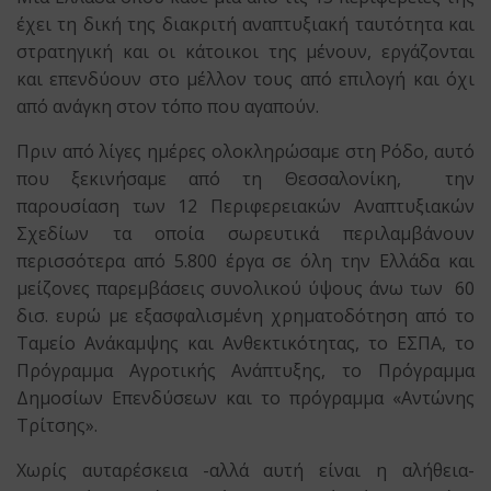
έχει τη δική της διακριτή αναπτυξιακή ταυτότητα και
στρατηγική και οι κάτοικοι της μένουν, εργάζονται
και επενδύουν στο μέλλον τους από επιλογή και όχι
από ανάγκη στον τόπο που αγαπούν.
Πριν από λίγες ημέρες ολοκληρώσαμε στη Ρόδο, αυτό
που ξεκινήσαμε από τη Θεσσαλονίκη, την
παρουσίαση των 12 Περιφερειακών Αναπτυξιακών
Σχεδίων τα οποία σωρευτικά περιλαμβάνουν
περισσότερα από 5.800 έργα σε όλη την Ελλάδα και
μείζονες παρεμβάσεις συνολικού ύψους άνω των 60
δισ. ευρώ με εξασφαλισμένη χρηματοδότηση από το
Ταμείο Ανάκαμψης και Ανθεκτικότητας, το ΕΣΠΑ, το
Πρόγραμμα Αγροτικής Ανάπτυξης, το Πρόγραμμα
Δημοσίων Επενδύσεων και το πρόγραμμα «Αντώνης
Τρίτσης».
Χωρίς αυταρέσκεια -αλλά αυτή είναι η αλήθεια-