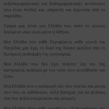
ενδοπεριφερειακές και διαπεριφερειακές ανισότητες
που είναι πολλές και υπαρκτές και έρχονται από το
παρελθόν.
Όραμα μας είναι μια Ελλάδα που κατά το κοινώς
λεγόμενο «Δεν είναι μόνο η Αθήνα».
Μια Ελλάδα που κάθε Περιφέρεια, κάθε γωνιά της
Πατρίδας μας έχει το δικό της δίκαιο μερίδιο από τη
δυναμική ανάκαμψη της οικονομίας.
Μια Ελλάδα που δεν έχει πολίτες 2ης και 3ης
κατηγορίας ανάλογα με τον τόπο που γεννήθηκαν και
ζουν.
Μια Ελλάδα που η καταγωγή σου δεν γίνεται και μοίρα
σου που σε καθηλώνει, αλλά βατήρας για να φτάσεις
όσο πιο ψηλά ονειρεύεσαι και μπορείς.
Μια Ελλάδα όπου κάθε μια από τις 13 περιφέρειες της