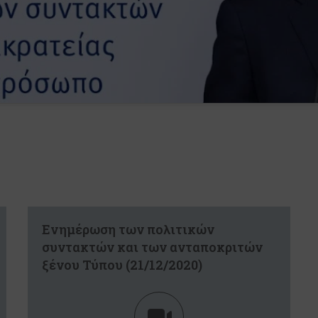
Eνημέρωση των πολιτικών
συντακτών και των ανταποκριτών
ξένου Τύπου (21/12/2020)