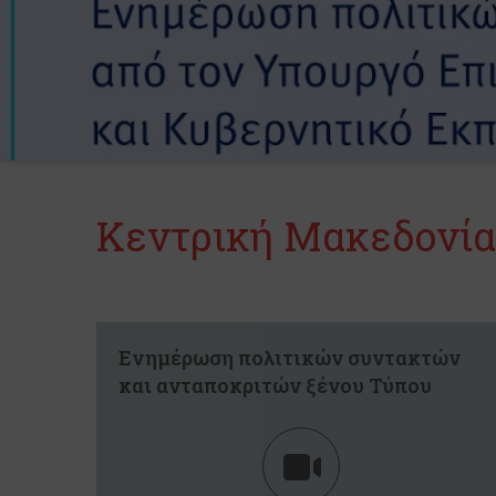
Κεντρική Μακεδονία
Ενημέρωση πολιτικών συντακτών
και ανταποκριτών ξένου Τύπου