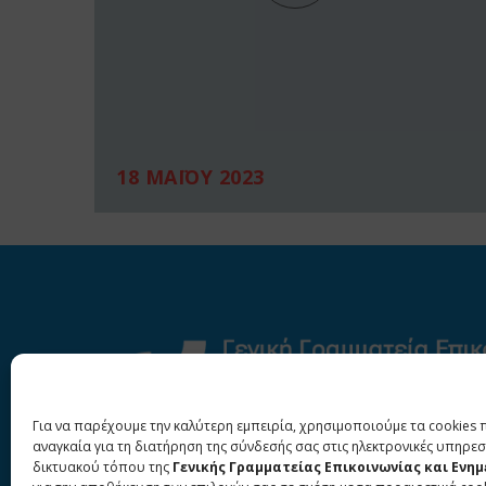
18 ΜΑΪΟΥ 2023
Για να παρέχουμε την καλύτερη εμπειρία, χρησιμοποιούμε τα cookies 
αναγκαία για τη διατήρηση της σύνδεσής σας στις ηλεκτρονικές υπηρεσ
δικτυακού τόπου της
Γενικής Γραμματείας Επικοινωνίας και Ενη