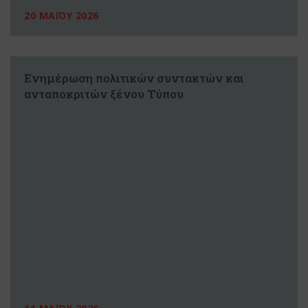
20 ΜΑΪΟΥ 2026
Ενημέρωση πολιτικών συντακτών και
ανταποκριτών ξένου Τύπου