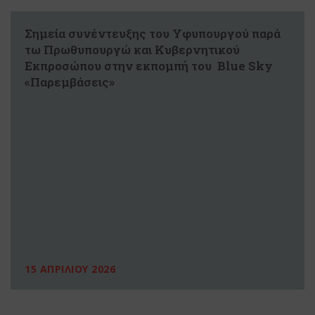
Σημεία συνέντευξης του Υφυπουργού παρά
τω Πρωθυπουργώ και Κυβερνητικού
Εκπροσώπου στην εκπομπή του Blue Sky
«Παρεμβάσεις»
15 ΑΠΡΙΛΙΟΥ 2026