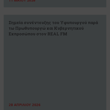
11 ΜΑΪΟΥ 2026
Σημεία συνέντευξης του Υφυπουργού παρά
τω Πρωθυπουργώ και Κυβερνητικού
Εκπροσώπου στον REAL FM
28 ΑΠΡΙΛΙΟΥ 2026