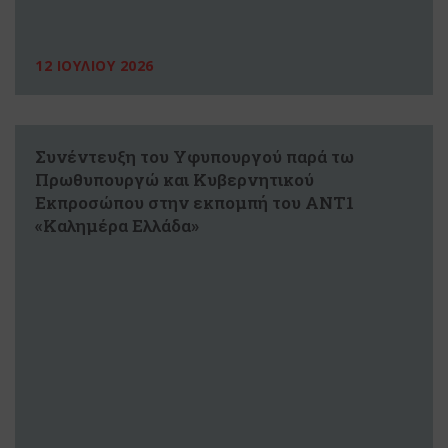
12 ΙΟΥΛΙΟΥ 2026
Συνέντευξη του Υφυπουργού παρά τω
Πρωθυπουργώ και Κυβερνητικού
Εκπροσώπου στην εκπομπή του ΑΝΤ1
«Καλημέρα Ελλάδα»