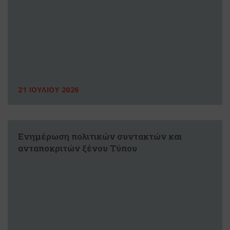
21 ΙΟΥΛΙΟΥ 2026
Ενημέρωση πολιτικών συντακτών και
ανταποκριτών ξένου Τύπου