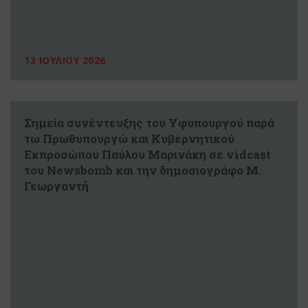
13 ΙΟΥΛΙΟΥ 2026
Σημεία συνέντευξης του Υφυπουργού παρά
τω Πρωθυπουργώ και Κυβερνητικού
Εκπροσώπου Παύλου Μαρινάκη σε vidcast
του Newsbomb και την δημοσιογράφο M.
Γεωργαντή