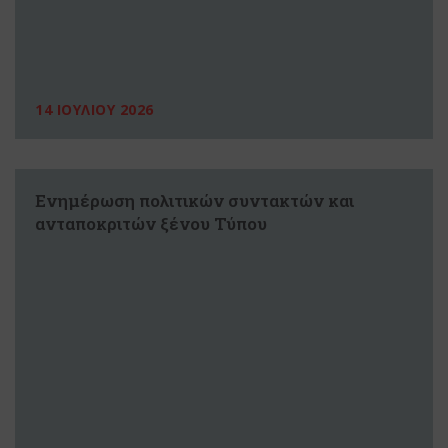
14 ΙΟΥΛΙΟΥ 2026
Ενημέρωση πολιτικών συντακτών και
ανταποκριτών ξένου Τύπου