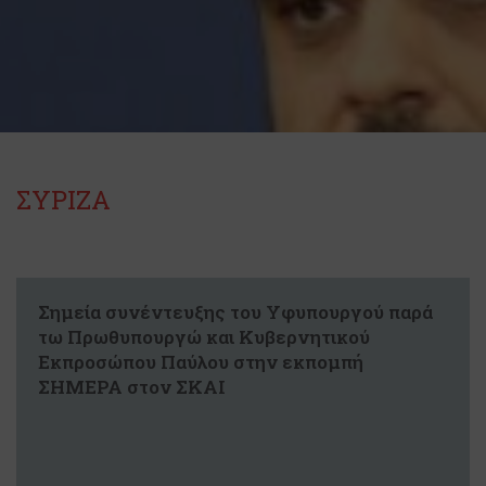
ΣΥΡΙΖΑ
Σημεία συνέντευξης του Υφυπουργού παρά
τω Πρωθυπουργώ και Κυβερνητικού
Εκπροσώπου Παύλου στην εκπομπή
ΣΗΜΕΡΑ στον ΣΚΑΙ