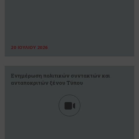
20 ΙΟΥΛΙΟΥ 2026
Ενημέρωση πολιτικών συντακτών και
ανταποκριτών ξένου Τύπου