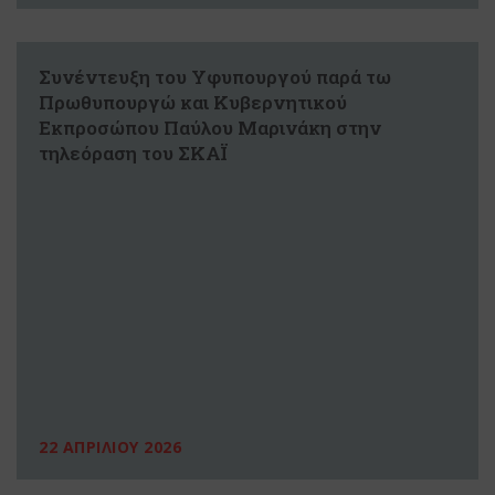
Συνέντευξη του Υφυπουργού παρά τω
Πρωθυπουργώ και Κυβερνητικού
Εκπροσώπου Παύλου Μαρινάκη στην
τηλεόραση του ΣΚΑΪ
22 ΑΠΡΙΛΙΟΥ 2026