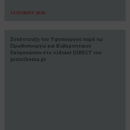
12 ΙΟΥΝΙΟΥ 2026
Συνέντευξη του Υφυπουργού παρά τω
Πρωθυπουργώ και Κυβερνητικού
Εκπροσώπου στο vidcast DIRECT του
protothema.gr