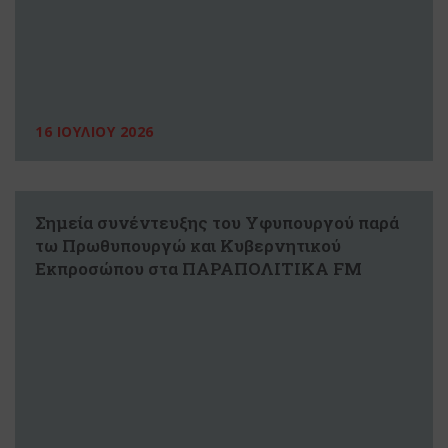
16 ΙΟΥΛΙΟΥ 2026
Σημεία συνέντευξης του Υφυπουργού παρά
τω Πρωθυπουργώ και Κυβερνητικού
Εκπροσώπου στα ΠΑΡΑΠΟΛΙΤΙΚΑ FM