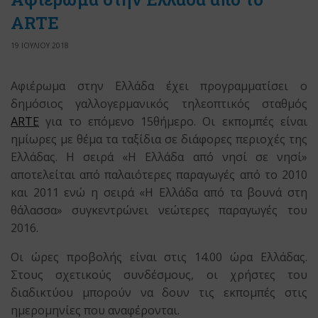
ARTE
19 ΙΟΥΛΙΟΥ 2018
Αφιέρωμα στην Ελλάδα έχει προγραμματίσει ο
δημόσιος γαλλογερμανικός τηλεοπτικός σταθμός
ARTE
για το επόμενο 15θήμερο. Οι εκπομπές είναι
ημίωρες με θέμα τα ταξίδια σε διάφορες περιοχές της
Ελλάδας. Η σειρά «Η Ελλάδα από νησί σε νησί»
αποτελείται από παλαιότερες παραγωγές από το 2010
και 2011 ενώ η σειρά «Η Ελλάδα από τα βουνά στη
θάλασσα» συγκεντρώνει νεώτερες παραγωγές του
2016.
Οι ώρες προβολής είναι στις 14.00 ώρα Ελλάδας.
Στους σχετικούς συνδέσμους, οι χρήστες του
διαδικτύου μπορούν να δουν τις εκπομπές στις
ημερομηνίες που αναφέρονται.