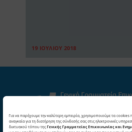
19 ΙΟΥΛΙΟΥ 2018
Για να παρέχουμε την καλύτερη εμπειρία, χρησιμοποιούμε τα cookies 
αναγκαία για τη διατήρηση της σύνδεσής σας στις ηλεκτρονικές υπηρεσ
δικτυακού τόπου της
Γενικής Γραμματείας Επικοινωνίας και Ενη