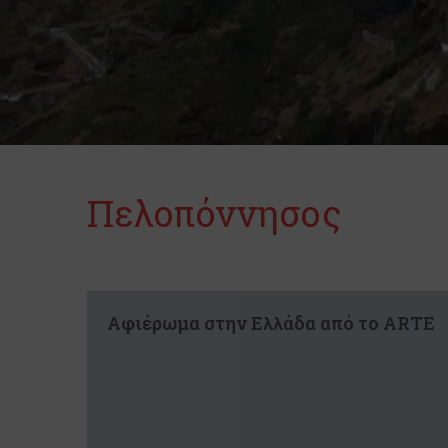
Πελοπόννησος
Αφιέρωμα στην Ελλάδα από το ARTE