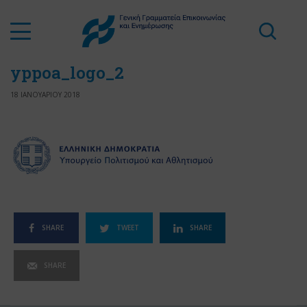
yppoa_logo_2
18 ΙΑΝΟΥΑΡΙΟΥ 2018
SHARE
TWEET
SHARE
SHARE