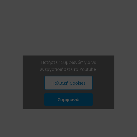
Πατήστε "Συμφωνώ" για να
ενεργοποιήσετε το Youtube
Πολιτική Cookies
Συμφωνώ