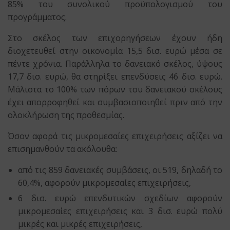
85% του συνολικού προϋπολογισμού του
προγράμματος.
Στο σκέλος των επιχορηγήσεων έχουν ήδη
διοχετευθεί στην οικονομία 15,5 δισ. ευρώ μέσα σε
πέντε χρόνια. Παράλληλα το δανειακό σκέλος, ύψους
17,7 δισ. ευρώ, θα στηρίξει επενδύσεις 46 δισ. ευρώ.
Μάλιστα το 100% των πόρων του δανειακού σκέλους
έχει απορροφηθεί και συμβασιοποιηθεί πριν από την
ολοκλήρωση της προθεσμίας.
Όσον αφορά τις μικρομεσαίες επιχειρήσεις αξίζει να
επισημανθούν τα ακόλουθα:
από τις 859 δανειακές συμβάσεις, οι 519, δηλαδή το
60,4%, αφορούν μικρομεσαίες επιχειρήσεις,
6 δισ. ευρώ επενδυτικών σχεδίων αφορούν
μικρομεσαίες επιχειρήσεις και 3 δισ. ευρώ πολύ
μικρές και μικρές επιχειρήσεις,