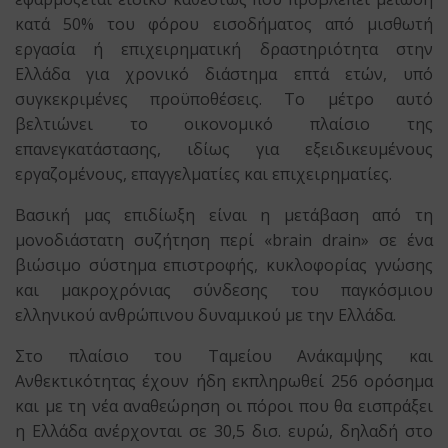
κατά 50% του φόρου εισοδήματος από μισθωτή
εργασία ή επιχειρηματική δραστηριότητα στην
Ελλάδα για χρονικό διάστημα επτά ετών, υπό
συγκεκριμένες προϋποθέσεις. Το μέτρο αυτό
βελτιώνει το οικονομικό πλαίσιο της
επανεγκατάστασης, ιδίως για εξειδικευμένους
εργαζομένους, επαγγελματίες και επιχειρηματίες.
Βασική μας επιδίωξη είναι η μετάβαση από τη
μονοδιάστατη συζήτηση περί «brain drain» σε ένα
βιώσιμο σύστημα επιστροφής, κυκλοφορίας γνώσης
και μακροχρόνιας σύνδεσης του παγκόσμιου
ελληνικού ανθρώπινου δυναμικού με την Ελλάδα.
Στο πλαίσιο του Ταμείου Ανάκαμψης και
Ανθεκτικότητας έχουν ήδη εκπληρωθεί 256 ορόσημα
και με τη νέα αναθεώρηση οι πόροι που θα εισπράξει
η Ελλάδα ανέρχονται σε 30,5 δισ. ευρώ, δηλαδή στο