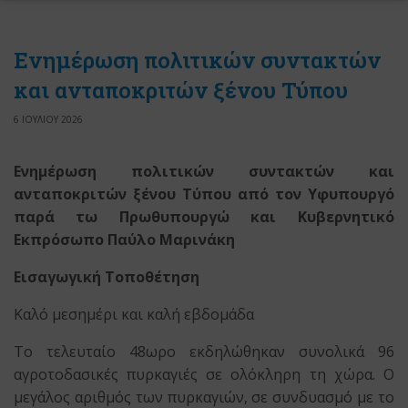
Ενημέρωση πολιτικών συντακτών
και ανταποκριτών ξένου Τύπου
6 ΙΟΥΛΙΟΥ 2026
Ενημέρωση πολιτικών συντακτών και
ανταποκριτών ξένου Τύπου από τον Υφυπουργό
παρά τω Πρωθυπουργώ και Κυβερνητικό
Εκπρόσωπο Παύλο Μαρινάκη
Εισαγωγική Τοποθέτηση
Καλό μεσημέρι και καλή εβδομάδα
Το τελευταίο 48ωρο εκδηλώθηκαν συνολικά 96
αγροτοδασικές πυρκαγιές σε ολόκληρη τη χώρα. Ο
μεγάλος αριθμός των πυρκαγιών, σε συνδυασμό με το