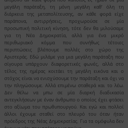
μεγάλη παράταξη, τη μόνη μεγάλη καθ’ όλη τη
διάρκεια της μεταπολίτευσης, αν κάθε φορά είχε
παράπονα, αντιρρήσεις, προχωρούσε σε μία
προσωπική πολιτική κίνηση, τότε δεν θα μιλούσαμε
για τη Νέα Δημοκρατία, αλλά για ένα μικρό
περιθωριακό κόμμα που συνήθως τέτοιες
περιπτώσεις βλέπουμε πολλές στο χώρο της
Αριστεράς. Εδώ μιλάμε για μια μεγάλη παράταξη που
σίγουρα υπάρχουν διαφορετικές φωνές, αλλά στο
τέλος της ημέρας κοιτάει τη μεγάλη εικόνα και ο
στόχος είναι να ενισχύσουμε την παράταξη και όχι να
την πληγώσουμε. Αλλά επιμένω σταθερά και το λέω.
Δεν θέλω να μπω σε μία διαρκή διαδικασία
αντεγκλήσεων με έναν άνθρωπο ο οποίος έχει φτάσει
στο αξίωμα του πρωθυπουργού. Και εγώ και πολλοί
άλλοι έχουμε σταθεί στο πλευρό του όταν ήταν
πρόεδρος της Νέας Δημοκρατίας. Για τα ομόφυλα δεν