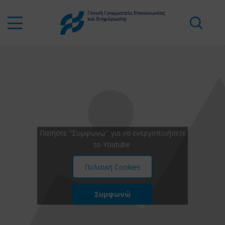
Πατήστε "Συμφωνώ" για να ενεργοποιήσετε
το Youtube
Πολιτική Cookies
Συμφωνώ