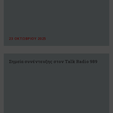
23 ΟΚΤΩΒΡΙΟΥ 2025
Σημεία συνέντευξης στον Talk Radio 989