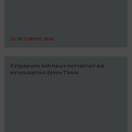
22 ΟΚΤΩΒΡΙΟΥ 2024
Ενημέρωση πολιτικών συντακτών και
ανταποκριτών ξένου Τύπου