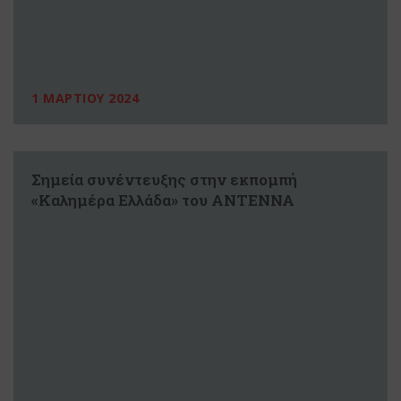
1 ΜΑΡΤΙΟΥ 2024
Σημεία συνέντευξης στην εκπομπή
«Καλημέρα Ελλάδα» του ΑΝΤΕΝΝΑ