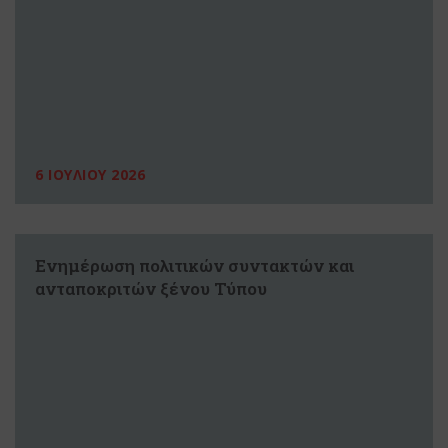
6 ΙΟΥΛΙΟΥ 2026
Ενημέρωση πολιτικών συντακτών και
ανταποκριτών ξένου Τύπου