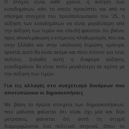
Ο στόχος είναι κάθε χρόνο, η αύξηση των
εισοδημάτων, κάτι το οποίο προκύπτει και από τα
επίσημα στοιχεία του προϋπολογισμού του ’25, η
αύξηση των εισοδημάτων να είναι μεγαλύτερη από
την αύξηση των τιμών και επειδή φαίνεται ότι βαίνει
προς αποκλιμάκωση ο επίμονος πληθωρισμός που και
στην Ελλάδα και στην υπόλοιπη Ευρώπη, κράτησε
αρκετά, αυτό θα είναι ακόμα και ποιο έντονο για τους
πολίτες. Δηλαδή αυτή η διαφορά αύξησης
εισοδημάτων θα είναι πολύ μεγαλύτερη σε σχέση με
την αύξηση των τιμών.
Για τις αλλαγές στο συσχετισμό δυνάμεων που
αποτυπώνουν οι δημοσκοπήσεις
Με βάση τα πρώτα στοιχεία των δημοσκοπήσεων,
που μάλιστα φαίνεται ότι είναι όχι μία και δύο
μετρήσεις, φαίνεται ότι αυτή τη στιγμή
διαμορφώνεται ένα πολιτικό σκηνικό, όπου το