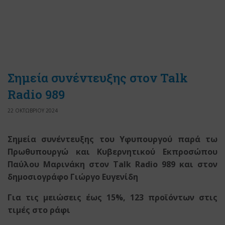
Σημεία συνέντευξης στον Talk
Radio 989
22 ΟΚΤΩΒΡΙΟΥ 2024
Σημεία συνέντευξης του Υφυπουργού παρά τω
Πρωθυπουργώ και Κυβερνητικού Εκπροσώπου
Παύλου Μαρινάκη στον
Talk
Radio
989
και στον
δημοσιογράφο Γιώργο Ευγενίδη
Για τις μειώσεις έως 15%, 123 προϊόντων στις
τιμές στο ράφι