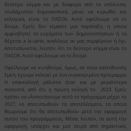
δεύτερο κόμμα και με διαφορά από τα υπόλοιπα,
τουλάχιστον δημοσκοπικά, μένει να κυρωθεί και
εκλογικά, είναι το ΠΑΣΟΚ. Αυτό οφείλουμε να το
δούμε. Εμείς δεν είμαστε μια παράταξη, η οποία
αμφισβητεί τα ευρήματα των δημοσκοπήσεων ή τα
δέχεται a la carte, αναλόγως αν μας συμφέρουν ή όχι.
Αποτυπώνεται, λοιπόν, ότι το δεύτερο κόμμα είναι το
ΠΑΣΟΚ. Αυτό οφείλουμε να το δούμε.
Οφείλουμε να κινηθούμε, όμως, σε ποια κατεύθυνση;
Εμείς έχουμε εκλεγεί με ένα συγκεκριμένο πρόγραμμα.
Η επανεκλογή μάλιστα ήταν και με μεγαλύτερα
ποσοστά, από ότι η πρώτη εκλογή το 2023. Εμείς
πρέπει να υλοποιήσουμε αυτό το πρόγραμμα μέχρι το
2027, να αποτυπωθούν τα αποτελέσματα, τα οποία
θεωρούμε ότι θα αποτυπωθούν μετά την εφαρμογή
αυτού του προγράμματος. Μέσα, λοιπόν, σε αυτή την
εφαρμογή, υπάρχει και μια σειρά από σημαντικές