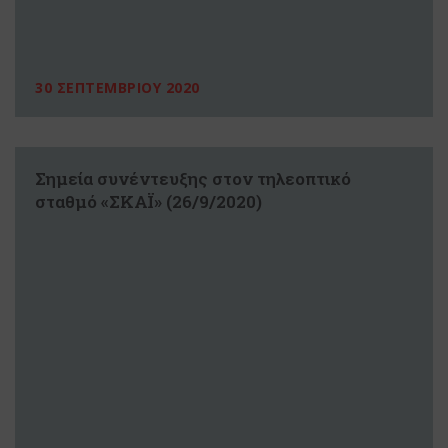
30 ΣΕΠΤΕΜΒΡΙΟΥ 2020
Σημεία συνέντευξης στον τηλεοπτικό
σταθμό «ΣΚΑΪ» (26/9/2020)