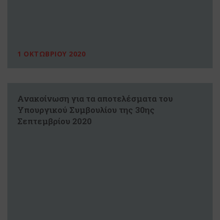
1 ΟΚΤΩΒΡΙΟΥ 2020
Ανακοίνωση για τα αποτελέσματα του
Υπουργικού Συμβουλίου της 30ης
Σεπτεμβρίου 2020