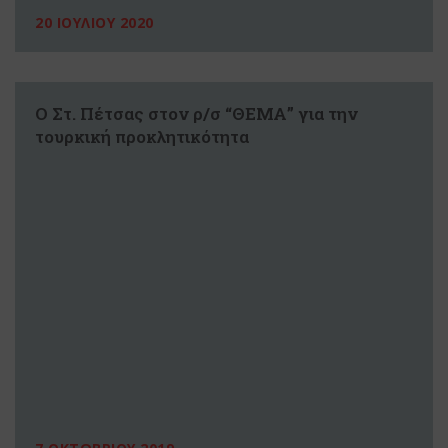
20 ΙΟΥΛΙΟΥ 2020
Ο Στ. Πέτσας στον ρ/σ “ΘΕΜΑ” για την
τουρκική προκλητικότητα