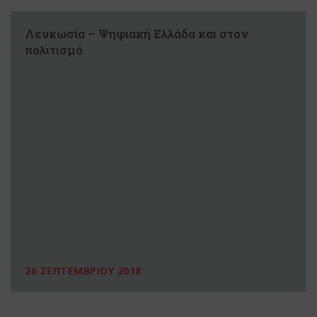
Λευκωσία – Ψηφιακή Ελλάδα και στον
πολιτισμό
26 ΣΕΠΤΕΜΒΡΙΟΥ 2018