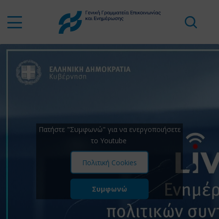
Πατήστε "Συμφωνώ" για να ενεργοποιήσετε
το Youtube
Πολιτική Cookies
Συμφωνώ