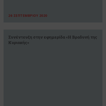
26 ΣΕΠΤΕΜΒΡΙΟΥ 2020
Συνέντευξη στην εφημερίδα «Η Βραδυνή της
Κυριακής»