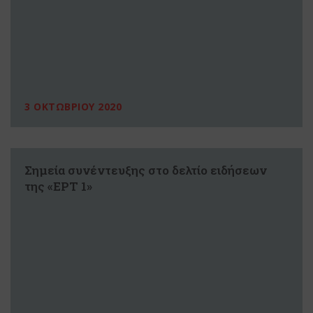
3 ΟΚΤΩΒΡΙΟΥ 2020
Σημεία συνέντευξης στο δελτίο ειδήσεων
της «ΕΡΤ 1»