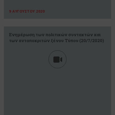
9 ΑΥΓΟΥΣΤΟΥ 2020
Ενημέρωση των πολιτικών συντακτών και
των ανταποκριτών ξένου Τύπου (20/7/2020)