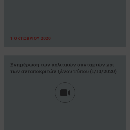
1 ΟΚΤΩΒΡΙΟΥ 2020
Eνημέρωση των πολιτικών συντακτών και
των ανταποκριτών ξένου Tύπου (1/10/2020)