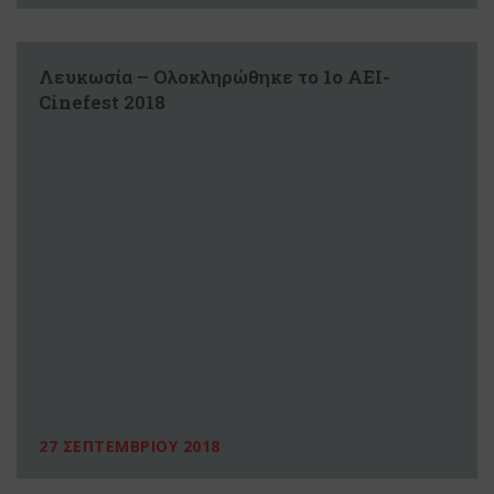
Λευκωσία – Ολοκληρώθηκε το 1ο ΑΕΙ-
Cinefest 2018
27 ΣΕΠΤΕΜΒΡΙΟΥ 2018