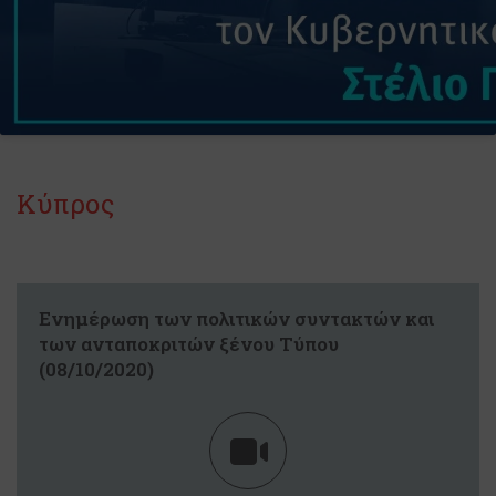
Κύπρος
Eνημέρωση των πολιτικών συντακτών και
των ανταποκριτών ξένου Tύπου
(08/10/2020)