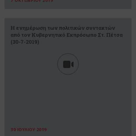
7 ΟΚΤΩΒΡΙΟΥ 2019
Η ενημέρωση των πολιτικών συντακτών
από τον Κυβερνητικό Εκπρόσωπο Στ. Πέτσα
(30-7-2019)
30 ΙΟΥΛΙΟΥ 2019