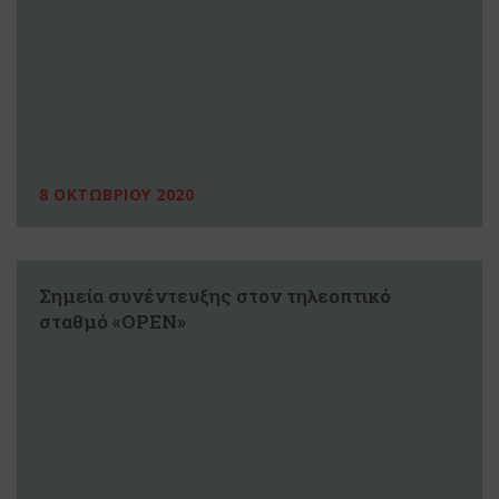
8 ΟΚΤΩΒΡΙΟΥ 2020
Σημεία συνέντευξης στον τηλεοπτικό
σταθμό «OPEN»