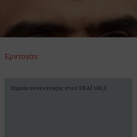
Ερντογάν
Σημεία συνέντευξης στον ΣΚΑΪ 100,3