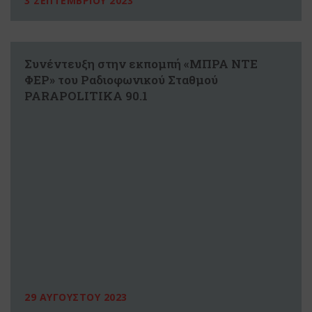
3 ΣΕΠΤΕΜΒΡΙΟΥ 2023
Συνέντευξη στην εκπομπή «ΜΠΡΑ ΝΤΕ
ΦΕΡ» του Ραδιοφωνικού Σταθμού
PARAPOLITIKA 90.1
29 ΑΥΓΟΥΣΤΟΥ 2023