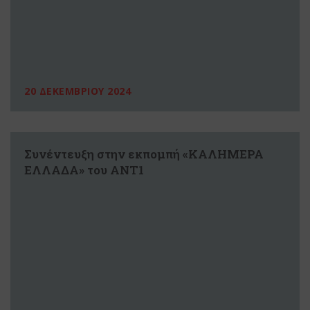
20 ΔΕΚΕΜΒΡΙΟΥ 2024
Συνέντευξη στην εκπομπή «ΚΑΛΗΜΕΡΑ
ΕΛΛΑΔΑ» του ΑΝΤ1