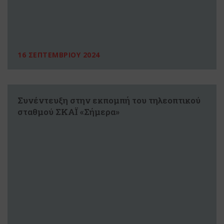
16 ΣΕΠΤΕΜΒΡΙΟΥ 2024
Συνέντευξη στην εκπομπή του τηλεοπτικού
σταθμού ΣΚΑΪ «Σήμερα»