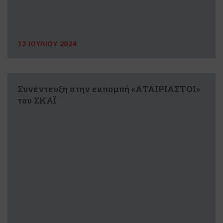
12 ΙΟΥΛΙΟΥ 2024
Συνέντευξη στην εκπομπή «ΑΤΑΙΡΙΑΣΤΟΙ»
του ΣΚΑΪ