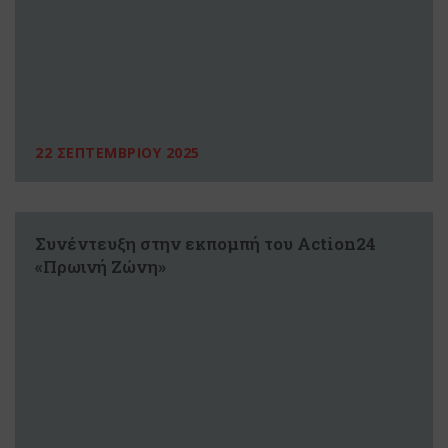
22 ΣΕΠΤΕΜΒΡΙΟΥ 2025
Συνέντευξη στην εκπομπή του Action24
«Πρωινή Ζώνη»