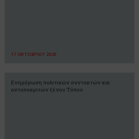
17 ΟΚΤΩΒΡΙΟΥ 2025
Ενημέρωση πολιτικών συντακτών και
ανταποκριτών ξένου Τύπου