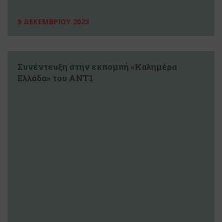
9 ΔΕΚΕΜΒΡΙΟΥ 2023
Συνέντευξη στην εκπομπή «Καλημέρα
Ελλάδα» του ΑΝΤ1