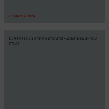
21 ΜΑΪΟΥ 2024
Συνέντευξη στην εκπομπή «Καλημέρα» του
ΣΚΑΪ