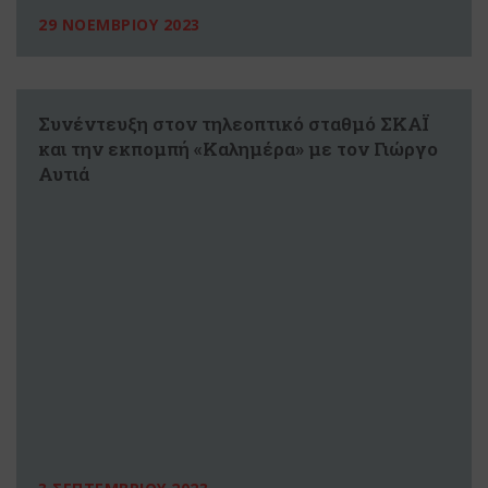
29 ΝΟΕΜΒΡΙΟΥ 2023
Συνέντευξη στον τηλεοπτικό σταθμό ΣΚΑΪ
και την εκπομπή «Kαλημέρα» με τον Γιώργο
Αυτιά