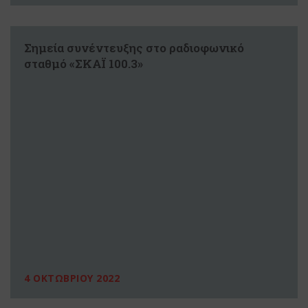
Σημεία συνέντευξης στο ραδιοφωνικό
σταθμό «ΣΚΑΪ 100.3»
4 ΟΚΤΩΒΡΙΟΥ 2022