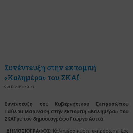
Συνέντευξη στην εκπομπή
«Καλημέρα» του ΣΚΑΪ
9 ΔΕΚΕΜΒΡΙΟΥ 2023
Συνέντευξη του Κυβερνητικού Εκπροσώπου
Παύλου Μαρινάκη στην εκπομπή «Καλημέρα» του
ΣΚΑΪ με τον δημοσιογράφο Γιώργο Αυτιά
ΔΗΜΟΣΙΟΓΡΑΦΟΣ
: Καλημέρα κύριε εκπρόσωπε. Σας