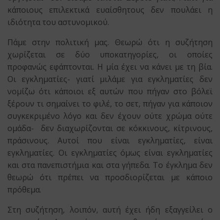
κάποιους επιλεκτικά ευαίσθητους δεν πουλάει η
ιδιότητα του αστυνομικού.
Πάμε στην πολιτική μας. Θεωρώ ότι η συζήτηση
χωρίζεται σε δύο υποκατηγορίες, οι οποίες
προφανώς εφάπτονται. Η μία έχει να κάνει με τη βία.
Οι εγκληματίες- γιατί μιλάμε για εγκληματίες δεν
νομίζω ότι κάποιοι εξ αυτών που πήγαν στο βόλεϊ
ξέρουν τι σημαίνει το φιλέ, το σετ, πήγαν για κάποιον
συγκεκριμένο λόγο και δεν έχουν ούτε χρώμα ούτε
ομάδα- δεν διαχωρίζονται σε κόκκινους, κίτρινους,
πράσινους. Αυτοί που είναι εγκληματίες, είναι
εγκληματίες. Οι εγκληματίες όμως είναι εγκληματίες
και στα πανεπιστήμια και στα γήπεδα. Το έγκλημα δεν
θεωρώ ότι πρέπει να προσδιορίζεται με κάποιο
πρόθεμα.
Στη συζήτηση, λοιπόν, αυτή έχει ήδη εξαγγείλει ο