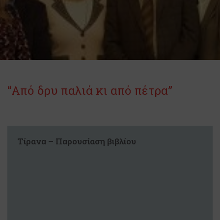
“Από δρυ παλιά κι από πέτρα”
Τίρανα – Παρουσίαση βιβλίου