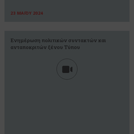
23 ΜΑΪΟΥ 2024
Ενημέρωση πολιτικών συντακτών και
ανταποκριτών ξένου Τύπου