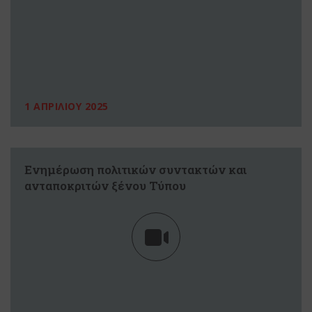
1 ΑΠΡΙΛΙΟΥ 2025
Ενημέρωση πολιτικών συντακτών και
ανταποκριτών ξένου Τύπου