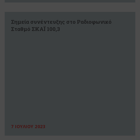
Σημεία συνέντευξης στο Ραδιοφωνικό
Σταθμό ΣΚΑΪ 100,3
7 ΙΟΥΛΙΟΥ 2023