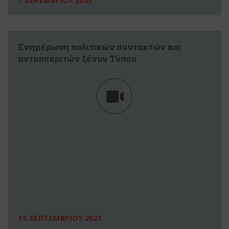
1 ΔΕΚΕΜΒΡΙΟΥ 2023
Ενημέρωση πολιτικών συντακτών και
ανταποκριτών ξένου Τύπου
19 ΣΕΠΤΕΜΒΡΙΟΥ 2023