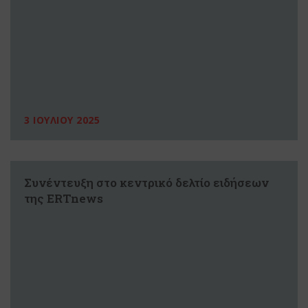
3 ΙΟΥΛΙΟΥ 2025
Συνέντευξη στο κεντρικό δελτίο ειδήσεων
της ERTnews