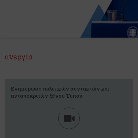
ανεργία
Ενημέρωση πολιτικών συντακτών και
ανταποκριτών ξένου Τύπου