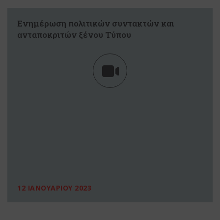
Ενημέρωση πολιτικών συντακτών και
ανταποκριτών ξένου Τύπου
12 ΙΑΝΟΥΑΡΙΟΥ 2023