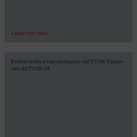
4 ΜΑΡΤΙΟΥ 2025
Συνέντευξη στην εκπομπή «ACTION Τώρα»
του ACTION 24