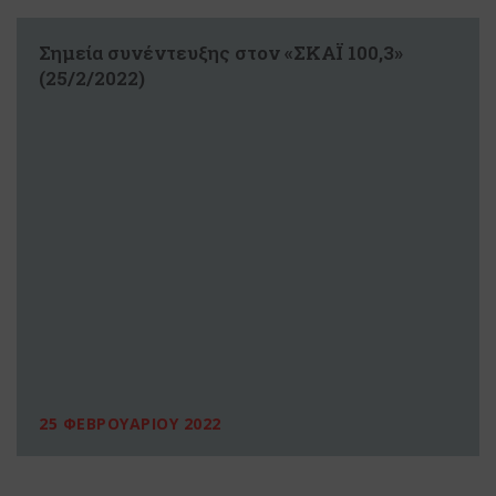
Σημεία συνέντευξης στον «ΣΚΑΪ 100,3»
(25/2/2022)
25 ΦΕΒΡΟΥΑΡΙΟΥ 2022