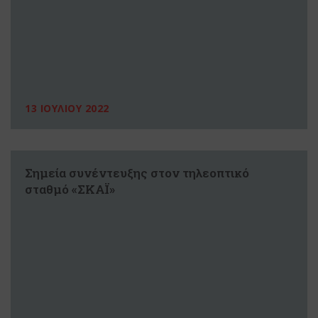
13 ΙΟΥΛΙΟΥ 2022
Σημεία συνέντευξης στον τηλεοπτικό
σταθμό «ΣΚΑΪ»