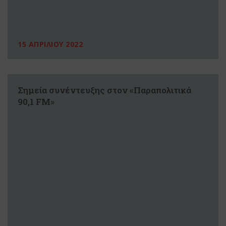
15 ΑΠΡΙΛΙΟΥ 2022
Σημεία συνέντευξης στον «Παραπολιτικά
90,1 FM»