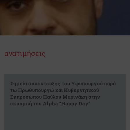
ανατιμήσεις
Σημεία συνέντευξης του Υφυπουργού παρά
τω Πρωθυπουργώ και Κυβερνητικού
Εκπροσώπου Παύλου Μαρινάκη στην
εκπομπή του Alpha “Happy Day”