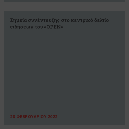
Σημεία συνέντευξης στο κεντρικό δελτίο
ειδήσεων του «OPEN»
28 ΦΕΒΡΟΥΑΡΙΟΥ 2022