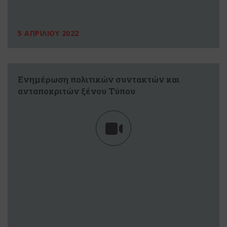
5 ΑΠΡΙΛΙΟΥ 2022
Ενημέρωση πολιτικών συντακτών και
ανταποκριτών ξένου Τύπου