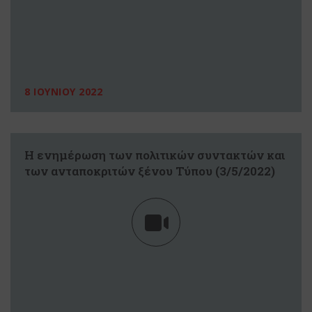
8 ΙΟΥΝΙΟΥ 2022
Η ενημέρωση των πολιτικών συντακτών και
των ανταποκριτών ξένου Τύπου (3/5/2022)