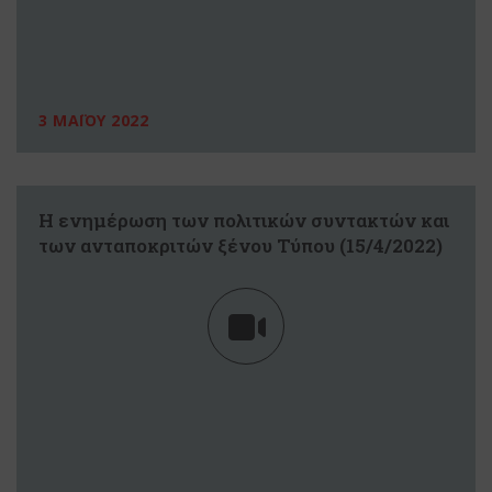
3 ΜΑΪΟΥ 2022
Η ενημέρωση των πολιτικών συντακτών και
των ανταποκριτών ξένου Τύπου (15/4/2022)