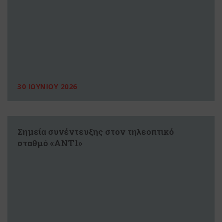
30 ΙΟΥΝΙΟΥ 2026
Σημεία συνέντευξης στον τηλεοπτικό
σταθμό «ΑΝΤ1»