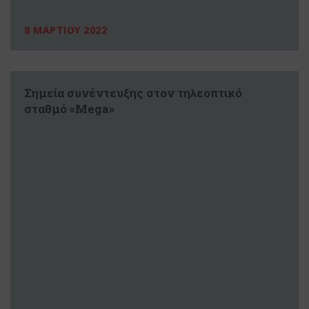
8 ΜΑΡΤΙΟΥ 2022
Σημεία συνέντευξης στον τηλεοπτικό
σταθμό «Mega»