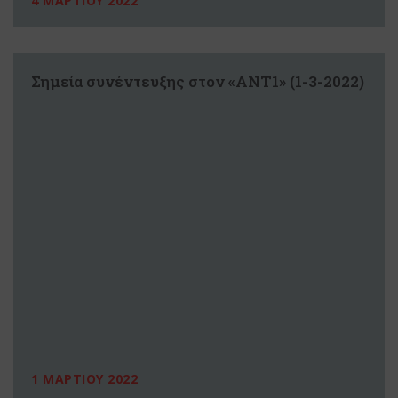
4 ΜΑΡΤΙΟΥ 2022
Σημεία συνέντευξης στον «ΑΝΤ1» (1-3-2022)
1 ΜΑΡΤΙΟΥ 2022