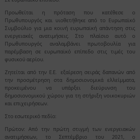
Προωθείται η πρόταση που κατέθεσε ο
Πρωθυπουργός και υιοθετήθηκε από το Ευρωπαϊκό
Συμβούλιο για μια κοινή ευρωπαϊκή απάντηση στις
ενεργειακές ανατιμήσεις. Στο πλαίσιο αυτό ο
Πρωθυπουργός αναλαμβάνει πρωτοβουλία για
παρέμβαση σε ευρωπαϊκό επίπεδο στις τιμές του
φυσικού αερίου.
Ζητείται από την Ε.Ε. εξαίρεση σειράς δαπανών από
την προσμέτρηση στα δημοσιονομικά ελλείμματα,
προκειμένου να υπάρξει διεύρυνση του
δημοσιονομικού χώρου για τη στήριξη νοικοκυριών
και επιχειρήσεων.
Στο εσωτερικό πεδίο:
Πρώτον: Από την πρώτη στιγμή των ενεργειακών
ανατιμήσεων, το Σεπτέμβριο του 2021, ο