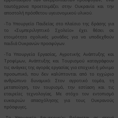
ταυτόχρονα προετοιμάζει στην Ουκρανία και την
αποστολή πρόσθετου υγειονομικού υλικού.
-Το Υπουργείο Παιδείας στο πλαίσιο της δράσης για
το «Συμπεριληπτικό Σχολείο» έχει θέσει σε
ετοιμότητα σχολικές μονάδες για να υποδεχθούν
παιδιά Ουκρανών προσφύγων.
-Τα Υπουργεία Εργασίας, Αγροτικής Ανάπτυξης και
Τροφίμων, Ανάπτυξης και Τουρισμού καταγράφουν
τις ανάγκες της αγοράς εργασίας για εποχικό ή μόνιμο
προσωπικό, που δεν καλύπτονται από το εγχώριο
ανθρώπινο δυναμικό: Στον αγροτικό τομέα, τη
μεταποίηση, τον τουρισμό, την εστίαση και τις
εταιρείες τεχνολογίας. Με στόχο τον εντοπισμό
ευκαιριών απασχόλησης για τους Ουκρανούς
πρόσφυγες.
-Το Υπουργείο Εσωτερικών βρίσκεται σε στενή