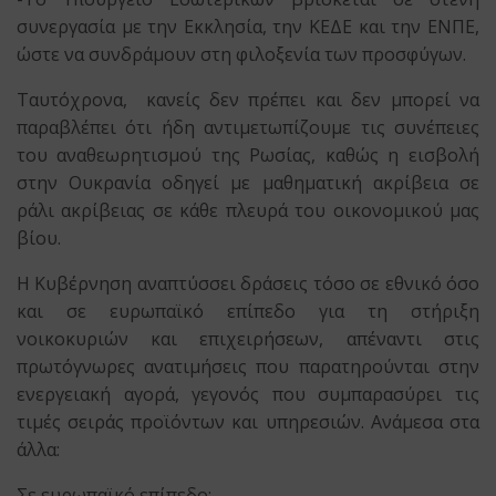
συνεργασία με την Εκκλησία, την ΚΕΔΕ και την ΕΝΠΕ,
ώστε να συνδράμουν στη φιλοξενία των προσφύγων.
Ταυτόχρονα, κανείς δεν πρέπει και δεν μπορεί να
παραβλέπει ότι ήδη αντιμετωπίζουμε τις συνέπειες
του αναθεωρητισμού της Ρωσίας, καθώς η εισβολή
στην Ουκρανία οδηγεί με μαθηματική ακρίβεια σε
ράλι ακρίβειας σε κάθε πλευρά του οικονομικού μας
βίου.
Η Κυβέρνηση αναπτύσσει δράσεις τόσο σε εθνικό όσο
και σε ευρωπαϊκό επίπεδο για τη στήριξη
νοικοκυριών και επιχειρήσεων, απέναντι στις
πρωτόγνωρες ανατιμήσεις που παρατηρούνται στην
ενεργειακή αγορά, γεγονός που συμπαρασύρει τις
τιμές σειράς προϊόντων και υπηρεσιών. Ανάμεσα στα
άλλα:
Σε ευρωπαϊκό επίπεδο: