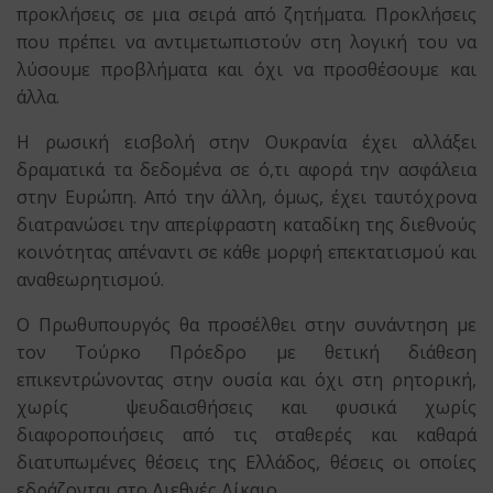
προκλήσεις σε μια σειρά από ζητήματα. Προκλήσεις
που πρέπει να αντιμετωπιστούν στη λογική του να
λύσουμε προβλήματα και όχι να προσθέσουμε και
άλλα.
Η ρωσική εισβολή στην Ουκρανία έχει αλλάξει
δραματικά τα δεδομένα σε ό,τι αφορά την ασφάλεια
στην Ευρώπη. Από την άλλη, όμως, έχει ταυτόχρονα
διατρανώσει την απερίφραστη καταδίκη της διεθνούς
κοινότητας απέναντι σε κάθε μορφή επεκτατισμού και
αναθεωρητισμού.
Ο Πρωθυπουργός θα προσέλθει στην συνάντηση με
τον Τούρκο Πρόεδρο με θετική διάθεση
επικεντρώνοντας στην ουσία και όχι στη ρητορική,
χωρίς ψευδαισθήσεις και φυσικά χωρίς
διαφοροποιήσεις από τις σταθερές και καθαρά
διατυπωμένες θέσεις της Ελλάδος, θέσεις οι οποίες
εδράζονται στο Διεθνές Δίκαιο.