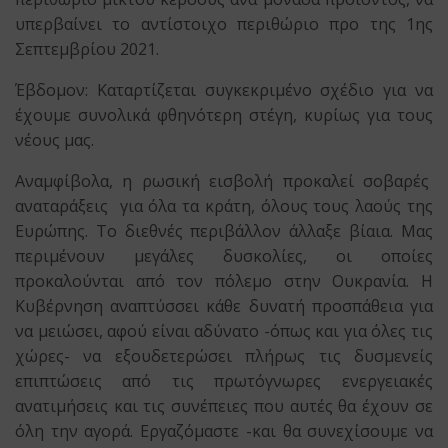
υπερβαίνει το αντίστοιχο περιθώριο προ της 1ης
Σεπτεμβρίου 2021.
Έβδομον: Καταρτίζεται συγκεκριμένο σχέδιο για να
έχουμε συνολικά φθηνότερη στέγη, κυρίως για τους
νέους μας.
Αναμφίβολα, η ρωσική εισβολή προκαλεί σοβαρές
αναταράξεις για όλα τα κράτη, όλους τους λαούς της
Ευρώπης. Το διεθνές περιβάλλον άλλαξε βίαια. Μας
περιμένουν μεγάλες δυσκολίες, οι οποίες
προκαλούνται από τον πόλεμο στην Ουκρανία. Η
Κυβέρνηση αναπτύσσει κάθε δυνατή προσπάθεια για
να μειώσει, αφού είναι αδύνατο -όπως και για όλες τις
χώρες- να εξουδετερώσει πλήρως τις δυσμενείς
επιπτώσεις από τις πρωτόγνωρες ενεργειακές
ανατιμήσεις και τις συνέπειες που αυτές θα έχουν σε
όλη την αγορά. Εργαζόμαστε -και θα συνεχίσουμε να