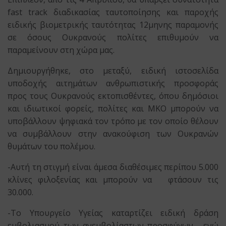
fast track διαδικασίας ταυτοποίησης και παροχής
ειδικής βιομετρικής ταυτότητας 12μηνης παραμονής
σε όσους Ουκρανούς πολίτες επιθυμούν να
παραμείνουν στη χώρα μας.
Δημιουργήθηκε, στο μεταξύ, ειδική ιστοσελίδα
υποδοχής αιτημάτων ανθρωπιστικής προσφοράς
προς τους Ουκρανούς εκτοπισθέντες, όπου δημόσιοι
και ιδιωτικοί φορείς, πολίτες και ΜΚΟ μπορούν να
υποβάλλουν ψηφιακά τον τρόπο με τον οποίο θέλουν
να συμβάλλουν στην ανακούφιση των Ουκρανών
θυμάτων του πολέμου.
-Αυτή τη στιγμή είναι άμεσα διαθέσιμες περίπου 5.000
κλίνες φιλοξενίας και μπορούν να φτάσουν τις
30.000.
-Το Υπουργείο Υγείας καταρτίζει ειδική δράση
εμβολιασμού των ανεμβολίαστων προσφύγων, ενώ