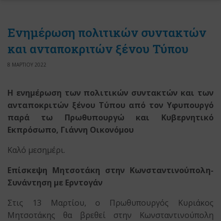
Ενημέρωση πολιτικών συντακτών
και ανταποκριτών ξένου Τύπου
8 ΜΑΡΤΙΟΥ 2022
Η ενημέρωση των πολιτικών συντακτών και των
ανταποκριτών ξένου Τύπου
από τον Υφυπουργό
παρά τω Πρωθυπουργώ
και Κυβερνητικό
Εκπρόσωπο
, Γιάννη Οικονόμου
Καλό μεσημέρι.
Επίσκεψη Μητσοτάκη στην Κωνσταντινούπολη-
Συνάντηση με Ερντογάν
Στις 13 Μαρτίου, ο Πρωθυπουργός Κυριάκος
Μητσοτάκης θα βρεθεί στην Κωνσταντινούπολη