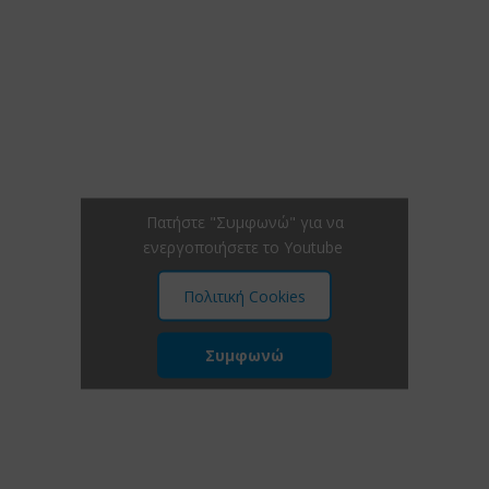
Πατήστε "Συμφωνώ" για να
ενεργοποιήσετε το Youtube
Πολιτική Cookies
Συμφωνώ