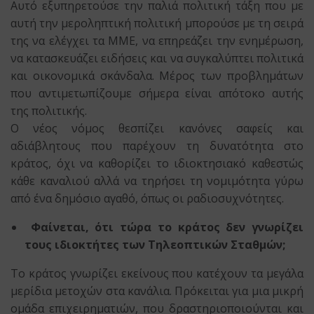
Αυτό εξυπηρετούσε την παλιά πολιτική τάξη που με
αυτή την μεροληπτική πολιτική μπορούσε με τη σειρά
της να ελέγχει τα ΜΜΕ, να επηρεάζει την ενημέρωση,
να κατασκευάζει ειδήσεις και να συγκαλύπτει πολιτικά
και οικονομικά σκάνδαλα. Μέρος των προβλημάτων
που αντιμετωπίζουμε σήμερα είναι απότοκο αυτής
της πολιτικής.
Ο νέος νόμος θεσπίζει κανόνες σαφείς και
αδιάβλητους που παρέχουν τη δυνατότητα στο
κράτος, όχι να καθορίζει το ιδιοκτησιακό καθεστώς
κάθε καναλιού αλλά να τηρήσει τη νομιμότητα γύρω
από ένα δημόσιο αγαθό, όπως οι ραδιοσυχνότητες.
Φαίνεται, ότι τώρα το κράτος δεν γνωρίζει
τους ιδιοκτήτες των Τηλεοπτικών Σταθμών;
Το κράτος γνωρίζει εκείνους που κατέχουν τα μεγάλα
μερίδια μετοχών στα κανάλια. Πρόκειται για μια μικρή
ομάδα επιχειρηματιών, που δραστηριοποιούνται και