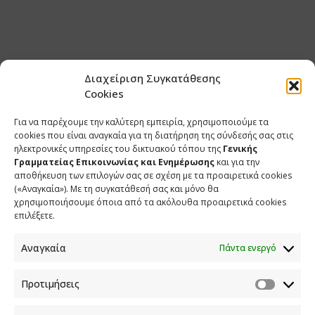
Διαχείριση Συγκατάθεσης
Cookies
Για να παρέχουμε την καλύτερη εμπειρία, χρησιμοποιούμε τα
cookies που είναι αναγκαία για τη διατήρηση της σύνδεσής σας στις
ηλεκτρονικές υπηρεσίες του δικτυακού τόπου της
Γενικής
Γραμματείας Επικοινωνίας και Ενημέρωσης
και για την
αποθήκευση των επιλογών σας σε σχέση με τα προαιρετικά cookies
(«Αναγκαία»). Με τη συγκατάθεσή σας και μόνο θα
χρησιμοποιήσουμε όποια από τα ακόλουθα προαιρετικά cookies
επιλέξετε.
Αναγκαία
Πάντα ενεργό
Προτιμήσεις