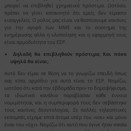
μπορεί να επιβληθεί χρηματικό πρόστιμο. Ωστόσο,
πρέπει να γίνει κατανοητό ότι εμείς δεν είμαστε
εισαγγελείς. Ο ρόλος μας είναι να θεσπίσουμε κανόνες
για την αγορά των ΜΜΕ και το σύστημα της
ενημέρωσης αλλά η υλοποίηση και η εφαρμογή τους
είναι αρμοδιότητα του ΕΣΡ.
Δηλαδή θα επιβληθούν πρόστιμα; Και πόσο
υψηλά θα είναι;
Αυτό δεν είμαι σε θέση να το γνωρίζω επειδή όπως
σας είπα, αρμόδιο για αυτά είναι το ΕΣΡ. Νομίζω,
ωστόσο ότι κατά την εβδομάδα πριν το δημοψήφισμα,
τα ιδιωτικά κανάλια παραβίασαν κάθε έννοια
νομιμότητας και η συμπεριφορά τους δεν σεβάστηκε
τους κανόνες δεοντολογίας. Σε πολλές τηλεοπτικές
εκπομπές είχαμε επτά άτομα υπέρ του «ναι» και μόνο
έναν του «όχι». Νομίζω ότι αυτό που έγινε ήταν media