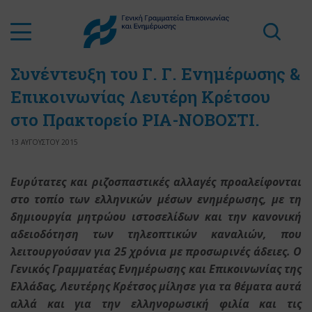
Συνέντευξη του Γ. Γ. Ενημέρωσης &
Επικοινωνίας Λευτέρη Κρέτσου
στο Πρακτορείο ΡΙΑ-ΝΟΒΟΣΤΙ.
13 ΑΥΓΟΥΣΤΟΥ 2015
Ευρύτατες και ριζοσπαστικές αλλαγές προαλείφονται
στο τοπίο των ελληνικών μέσων ενημέρωσης, με τη
δημιουργία μητρώου ιστοσελίδων και την κανονική
αδειοδότηση των τηλεοπτικών καναλιών, που
λειτουργούσαν για 25 χρόνια με προσωρινές άδειες. Ο
Γενικός Γραμματέας Ενημέρωσης και Επικοινωνίας της
Ελλάδας, Λευτέρης Κρέτσος μίλησε για τα θέματα αυτά
αλλά και για την ελληνορωσική φιλία και τις