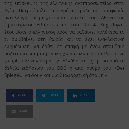
της επίσκεψης της ελληνικής αντιπροσωπείας στην
Αγία Πετρούπολη, υπεγράφη μάλιστα συμφωνία
ανταλλαγής περιεχομένου μεταξύ του Αθηναϊκού
Πρακτορείου Ειδήσεων και του “Russia Segodnya”,
έτσι ώστε ο ελληνικός λαός να μαθαίνει καλύτερα το
τι συμβαίνει στη Ρωσία και να έχει εναλλακτική
ενημέρωση, να έρθει σε επαφή με έναν σπουδαίο
πολιτισμό και μια μεγάλη χώρα, αλλά και οι Ρώσοι να
γνωρίσουν καλύτερα την Ελλάδα, κι όχι μόνο από τα
δελτία ειδήσεων του BBC ή από άρθρα του «Der
Spiegel», να δουν και μια διαφορετική άποψη.»
SHARE
TWEET
SHARE
SHARE