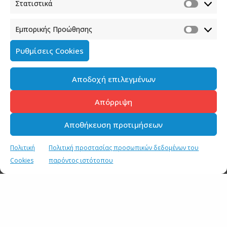
Στατιστικά
Εμπορικής Προώθησης
Ρυθμίσεις Cookies
Αποδοχή επιλεγμένων
Απόρριψη
Αποθήκευση προτιμήσεων
Πολιτική
Πολιτική προστασίας προσωπικών δεδομένων του
Cookies
παρόντος ιστότοπου