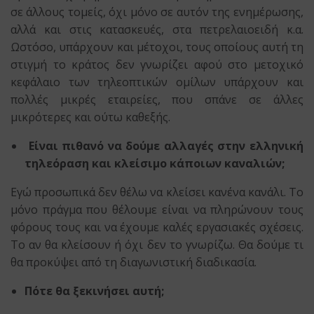
σε άλλους τομείς, όχι μόνο σε αυτόν της ενημέρωσης,
αλλά και στις κατασκευές, στα πετρελαιοειδή κ.α.
Ωστόσο, υπάρχουν και μέτοχοι, τους οποίους αυτή τη
στιγμή το κράτος δεν γνωρίζει αφού στο μετοχικό
κεφάλαιο των τηλεοπτικών ομίλων υπάρχουν και
πολλές μικρές εταιρείες, που σπάνε σε άλλες
μικρότερες και ούτω καθεξής.
Είναι πιθανό να δούμε αλλαγές στην ελληνική
τηλεόραση και κλείσιμο κάποιων καναλιών;
Εγώ προσωπικά δεν θέλω να κλείσει κανένα κανάλι. Το
μόνο πράγμα που θέλουμε είναι να πληρώνουν τους
φόρους τους και να έχουμε καλές εργασιακές σχέσεις.
Το αν θα κλείσουν ή όχι δεν το γνωρίζω. Θα δούμε τι
θα προκύψει από τη διαγωνιστική διαδικασία.
Πότε θα ξεκινήσει αυτή;