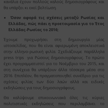
κανάλια έχουν πολλούς καλούς δημοσιογράφους και
θα υπάρξει κι εκεί βελτίωση.
Όσον αφορά τις σχέσεις μεταξύ Ρωσίας και
Ελλάδας, πώς πάει η προετοιμασία για το ‘Ετος
Ελλάδας-Ρωσίας το 2016;
Έχουμε προχωρήσει στη δημιουργία μίας
ιστοσελίδας, που θα είναι αφιερωμένη αποκλειστικά
στην ελληνο-ρωσική φιλία. Σχεδιάζουμε παράλληλα
press trips για Ρώσους δημοσιογράφους. Το πρώτο
έχει προγραμματιστεί για το Νοέμβριο του 2015, και
στη συνέχεια θα υπάρξουν άλλα τέσσερα μέσα στο
2016. Επιπλέον, θα πραγματοποιηθεί συνέδριο για τις
σχέσεις φιλίας των δύο λαών αλλά και ειδικές
εκδηλώσεις για τους δημοσιογράφους.
Θα καλύψουμε επικοινωνιακά όλες τις κύριες
πολιτιστικές εκδηλώσεις που περιλαμβάνει το