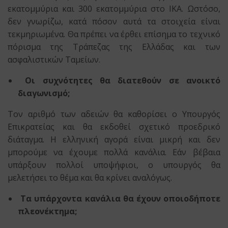
εκατομμύρια και 300 εκατομμύρια στο ΙΚΑ. Ωστόσο,
δεν γνωρίζω, κατά πόσον αυτά τα στοιχεία είναι
τεκμηριωμένα. Θα πρέπει να έρθει επίσημα το τεχνικό
πόρισμα της Τράπεζας της Ελλάδας και των
ασφαλιστικών Ταμείων.
Οι συχνότητες θα διατεθούν σε ανοικτό
διαγωνισμό;
Τον αριθμό των αδειών θα καθορίσει ο Υπουργός
Επικρατείας και θα εκδοθεί σχετικό προεδρικό
διάταγμα. Η ελληνική αγορά είναι μικρή και δεν
μπορούμε να έχουμε πολλά κανάλια. Εάν βέβαια
υπάρξουν πολλοί υποψήφιοι, ο υπουργός θα
μελετήσει το θέμα και θα κρίνει αναλόγως.
Τα υπάρχοντα κανάλια θα έχουν οποιοδήποτε
πλεονέκτημα;