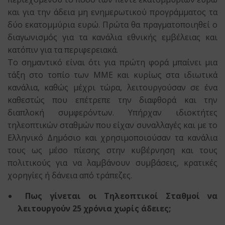
και για την άδεια μη ενημερωτικού προγράμματος τα
δύο εκατομμύρια ευρώ. Πρώτα θα πραγματοποιηθεί ο
διαγωνισμός για τα κανάλια εθνικής εμβέλειας και
κατόπιν για τα περιφερειακά.
Το σημαντικό είναι ότι για πρώτη φορά μπαίνει μια
τάξη στο τοπίο των ΜΜΕ και κυρίως στα ιδιωτικά
κανάλια, καθώς μέχρι τώρα, λειτουργούσαν σε ένα
καθεστώς που επέτρεπε την διαφθορά και την
διαπλοκή συμφερόντων. Υπήρχαν ιδιοκτήτες
τηλεοπτικών σταθμών που είχαν συναλλαγές και με το
Ελληνικό Δημόσιο και χρησιμοποιούσαν τα κανάλια
τους ως μέσο πίεσης στην κυβέρνηση και τους
πολιτικούς για να λαμβάνουν συμβάσεις, κρατικές
χορηγίες ή δάνεια από τράπεζες.
Πως γίνεται οι Τηλεοπτικοί Σταθμοί να
λειτουργούν 25 χρόνια χωρίς άδειες;