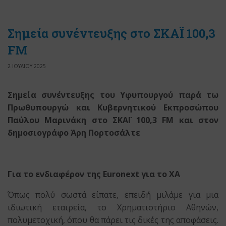
Σημεία συνέντευξης στο ΣΚΑΪ 100,3
FM
2 ΙΟΥΛΙΟΥ 2025
Σημεία συνέντευξης του Υφυπουργού παρά τω
Πρωθυπουργώ και Κυβερνητικού Εκπροσώπου
Παύλου Μαρινάκη στο ΣΚΑΪ 100,3 FM και στον
δημοσιογράφο Άρη Πορτοσάλτε
Για το ενδιαφέρον της
Euronext
για το ΧΑ
Όπως πολύ σωστά είπατε, επειδή μιλάμε για μια
ιδιωτική εταιρεία, το Χρηματιστήριο Αθηνών,
πολυμετοχική, όπου θα πάρει τις δικές της αποφάσεις.