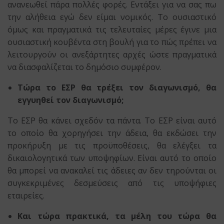
ανανεωθεί πάρα πολλές φορές. Εντάξει για να σας πω
την αλήθεια εγώ δεν είμαι νομικός. Το ουσιαστικό
όμως και πραγματικά τις τελευταίες μέρες έγινε μια
ουσιαστική κουβέντα στη βουλή για το πώς πρέπει να
λειτουργούν οι ανεξάρτητες αρχές ώστε πραγματικά
να διασφαλίζεται το δημόσιο συμφέρον.
Τώρα το ΕΣΡ θα τρέξει τον διαγωνισμό, θα
εγγυηθεί τον διαγωνισμό;
Το ΕΣΡ θα κάνει σχεδόν τα πάντα. Το ΕΣΡ είναι αυτό
το οποίο θα χορηγήσει την άδεια, θα εκδώσει την
προκήρυξη με τις προϋποθέσεις, θα ελέγξει τα
δικαιολογητικά των υποψηφίων. Είναι αυτό το οποίο
θα μπορεί να ανακαλεί τις άδειες αν δεν τηρούνται οι
συγκεκριμένες δεσμεύσεις από τις υποψήφιες
εταιρείες.
Και τώρα πρακτικά, τα μέλη του τώρα θα