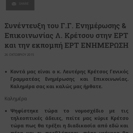
SHARE
Συνέντευξη του Γ.Γ. Ενημέρωσης &
Επικοινωνίας Λ. Κρέτσου στην ΕΡΤ
και την εκπομπή ΕΡΤ ΕΝΗΜΕΡΩΣΗ
26 ΟΚΤΩΒΡΙΟΥ 2015
Κοντά μας είναι ο κ. Λευτέρης Κρέτσος Γενικός
Γραμματέας Ενημέρωσης και Επικοινωνίας.
Καλημέρα σας και καλώς μας ήρθατε.
Καλημέρα
Ψηφίστηκε τώρα το νομοσχέδιο με τις
τηλεοπτικές άδειες, πείτε μας κύριε Κρέτσο
τώρα πως θα τρέξει η διαδικασία από εδώ και