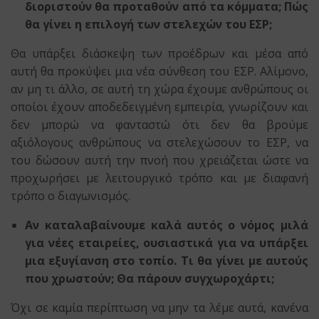
διοριστούν θα προταθούν από τα κόμματα; Πώς
θα γίνει η επιλογή των στελεχών του ΕΣΡ;
Θα υπάρξει διάσκεψη των προέδρων και μέσα από
αυτή θα προκύψει μια νέα σύνθεση του ΕΣΡ. Αλίμονο,
αν μη τι άλλο, σε αυτή τη χώρα έχουμε ανθρώπους οι
οποίοι έχουν αποδεδειγμένη εμπειρία, γνωρίζουν και
δεν μπορώ να φανταστώ ότι δεν θα βρούμε
αξιόλογους ανθρώπους να στελεχώσουν το ΕΣΡ, να
του δώσουν αυτή την πνοή που χρειάζεται ώστε να
προχωρήσει με λειτουργικό τρόπο και με διαφανή
τρόπο ο διαγωνισμός.
Αν καταλαβαίνουμε καλά αυτός ο νόμος μιλά
για νέες εταιρείες, ουσιαστικά για να υπάρξει
μια εξυγίανση στο τοπίο. Τι θα γίνει με αυτούς
που χρωστούν; Θα πάρουν συγχωροχάρτι;
Όχι σε καμία περίπτωση να μην τα λέμε αυτά, κανένα