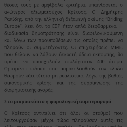
θέσεις τους με αμφίβολα κριτήρια, υπαινίσσεται ο
ανώτερος αξιωματούχος Κρέτσος. Ο Δημήτρης
Ραπίδης, από την ελληνική δεξαμενή σκέψης “Briding
Europe”, λέει ότι το ΕΣΡ ήταν απλά διεφθαρμένο. Η
διαδικασία δημοπράτησης είναι διαφιλονικούμενη
και λόγω των προϋποθέσεων τις οποίες πρέπει να
πληρούν οι συμμετέχοντες. Οι επιχειρήσεις ΜΜΕ,
που θέλουν να λάβουν δεκαετή άδεια εκπομπής, θα
πρέπει να απασχολούν τουλάχιστον 400 άτομα.
Ορισμένοι ειδικοί που παρακολουθούν τον κλάδο
θεωρούν κάτι τέτοιο μη ρεαλιστικό, λόγω της βαθιάς
οικονομικής κρίσης και της συρρίκνωσης της
διαφημιστικής αγοράς.
Στο μικροσκόπιο η φορολογική συμπεριφορά
Ο Κρέτσος αντιτείνει ότι όλοι οι σταθμοί που
λειτουργούσαν μέχρι τώρα πληρούσαν αυτές τις