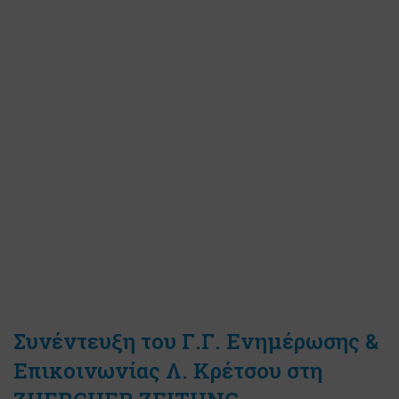
Συνέντευξη του Γ.Γ. Ενημέρωσης &
Επικοινωνίας Λ. Κρέτσου στη