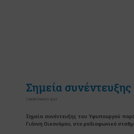
Σημεία συνέντευξης 
3 ΦΕΒΡΟΥΑΡΙΟΥ 2023
Σημεία συνέντευξης του Υφυπουργού πα
Γιάννη Οικονόμου,
στο ραδιοφωνικό σταθμό