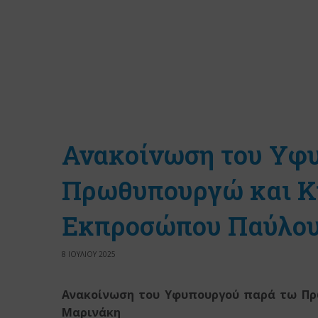
Ανακοίνωση του Υφ
Πρωθυπουργώ και Κ
Εκπροσώπου Παύλου
8 ΙΟΥΛΙΟΥ 2025
Ανακοίνωση του Υφυπουργού παρά τω Πρ
Μαρινάκη