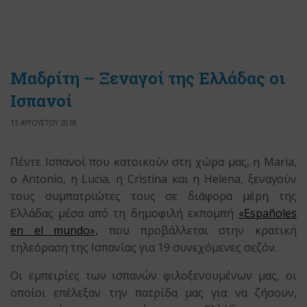
Μαδρίτη – Ξεναγοί της Ελλάδας οι
Ισπανοί
13 ΑΥΓΟΥΣΤΟΥ 2018
Πέντε Ισπανοί που κατοικούν στη χώρα μας, η Maria,
o Antonio, η Lucia, η Cristina και η Helena, ξεναγούν
τους συμπατριώτες τους σε διάφορα μέρη της
Ελλάδας μέσα από τη δημοφιλή εκπομπή
«Españoles
en el mundo»,
που προβάλλεται στην κρατική
τηλεόραση της Ισπανίας για 19 συνεχόμενες σεζόν.
Οι εμπειρίες των ισπανών φιλοξενουμένων μας, οι
οποίοι επέλεξαν την πατρίδα μας για να ζήσουν,