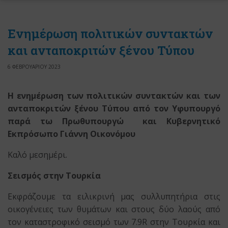
Ενημέρωση πολιτικών συντακτών
και ανταποκριτών ξένου Τύπου
6 ΦΕΒΡΟΥΑΡΙΟΥ 2023
Η ενημέρωση των πολιτικών συντακτών και των
ανταποκριτών ξένου Τύπου
από τον Υφυπουργό
παρά τω Πρωθυπουργώ
και Κυβερνητικό
Εκπρόσωπο Γιάννη Οικονόμου
Καλό μεσημέρι.
Σεισμός στην Τουρκία
Εκφράζουμε τα ειλικρινή μας συλλυπητήρια στις
οικογένειες των θυμάτων και στους δύο λαούς από
τον καταστροφικό σεισμό των 7.9R στην Τουρκία και