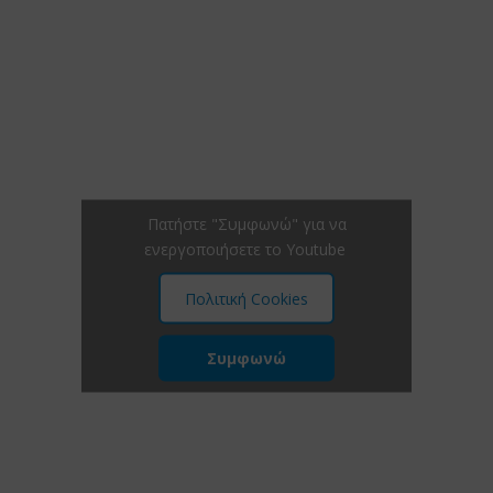
Πατήστε "Συμφωνώ" για να
ενεργοποιήσετε το Youtube
Πολιτική Cookies
Συμφωνώ