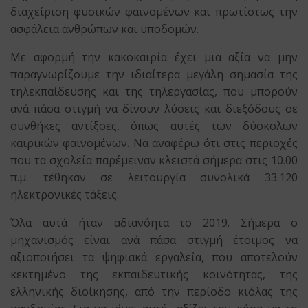
διαχείριση φυσικών φαινομένων και πρωτίστως την
ασφάλεια ανθρώπων και υποδομών.
Με αφορμή την κακοκαιρία έχει μια αξία να μην
παραγνωρίζουμε την ιδιαίτερα μεγάλη σημασία της
τηλεκπαίδευσης και της τηλεργασίας, που μπορούν
ανά πάσα στιγμή να δίνουν λύσεις και διεξόδους σε
συνθήκες αντίξοες, όπως αυτές των δύσκολων
καιρικών φαινομένων. Να αναφέρω ότι στις περιοχές
που τα σχολεία παρέμειναν κλειστά σήμερα στις 10.00
π.μ. τέθηκαν σε λειτουργία συνολικά 33.120
ηλεκτρονικές τάξεις.
Όλα αυτά ήταν αδιανόητα το 2019. Σήμερα ο
μηχανισμός είναι ανά πάσα στιγμή έτοιμος να
αξιοποιήσει τα ψηφιακά εργαλεία, που αποτελούν
κεκτημένο της εκπαιδευτικής κοινότητας, της
ελληνικής διοίκησης, από την περίοδο κιόλας της