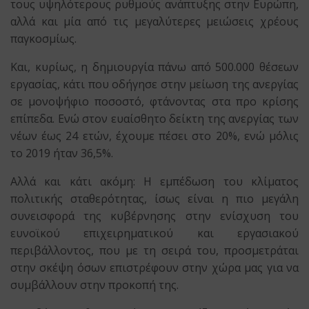
τους υψηλότερους ρυθμούς ανάπτυξης στην Ευρώπη,
αλλά και μία από τις μεγαλύτερες μειώσεις χρέους
παγκοσμίως.
Και, κυρίως, η δημιουργία πάνω από 500.000 θέσεων
εργασίας, κάτι που οδήγησε στην μείωση της ανεργίας
σε μονοψήφιο ποσοστό, φτάνοντας στα προ κρίσης
επίπεδα. Ενώ στον ευαίσθητο δείκτη της ανεργίας των
νέων έως 24 ετών, έχουμε πέσει στο 20%, ενώ μόλις
το 2019 ήταν 36,5%.
Αλλά και κάτι ακόμη: Η εμπέδωση του κλίματος
πολιτικής σταθερότητας, ίσως είναι η πιο μεγάλη
συνεισφορά της κυβέρνησης στην ενίσχυση του
ευνοϊκού επιχειρηματικού και εργασιακού
περιβάλλοντος, που με τη σειρά του, προσμετράται
στην σκέψη όσων επιστρέφουν στην χώρα μας για να
συμβάλλουν στην προκοπή της.