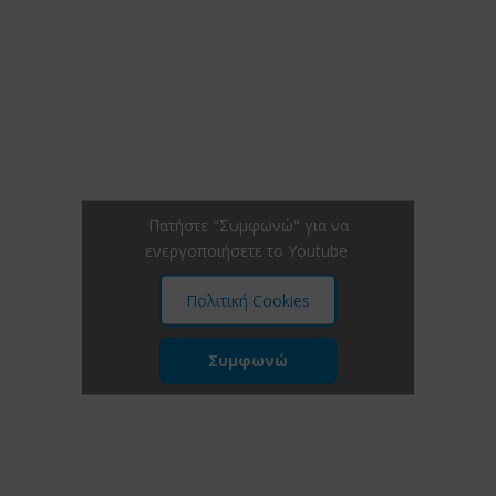
Πατήστε "Συμφωνώ" για να
ενεργοποιήσετε το Youtube
Πολιτική Cookies
Συμφωνώ