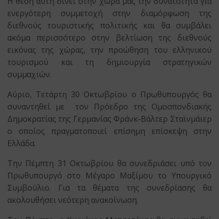
H θέση αυτή δίνει στην χώρα μας την δυνατότητα για
ενεργότερη συμμετοχή στην διαμόρφωση της
διεθνούς τουριστικής πολιτικής και θα συμβάλει
ακόμα περισσότερο στην βελτίωση της διεθνούς
εικόνας της χώρας, την προώθηση του ελληνικού
τουρισμού και τη δημιουργία στρατηγικών
συμμαχιών.
Αύριο, Τετάρτη 30 Οκτωβρίου ο Πρωθυπουργός θα
συναντηθεί με τον Πρόεδρο της Ομοσπονδιακής
Δημοκρατίας της Γερμανίας Φράνκ-Βάλτερ Σταϊνμάιερ
ο οποίος πραγματοποιεί επίσημη επίσκεψη στην
Ελλάδα.
Την Πέμπτη 31 Οκτωβρίου θα συνεδριάσει υπό τον
Πρωθυπουργό στο Μέγαρο Μαξίμου το Υπουργικό
Συμβούλιο. Για τα θέματα της συνεδρίασης θα
ακολουθήσει νεότερη ανακοίνωση.