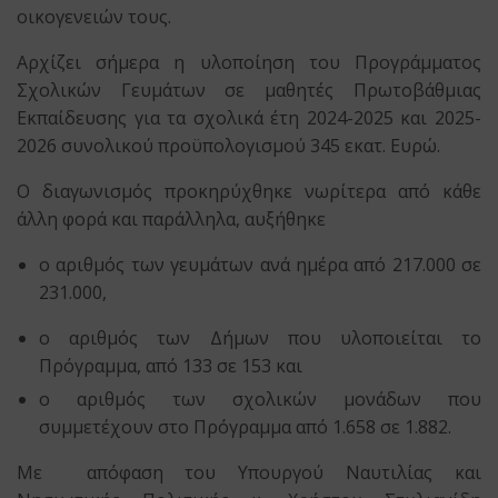
οικογενειών τους.
Αρχίζει σήμερα η υλοποίηση του Προγράμματος
Σχολικών Γευμάτων σε μαθητές Πρωτοβάθμιας
Εκπαίδευσης για τα σχολικά έτη 2024-2025 και 2025-
2026 συνολικού προϋπολογισμού 345 εκατ. Ευρώ.
Ο διαγωνισμός προκηρύχθηκε νωρίτερα από κάθε
άλλη φορά και παράλληλα, αυξήθηκε
ο αριθμός των γευμάτων ανά ημέρα από 217.000 σε
231.000,
ο αριθμός των Δήμων που υλοποιείται το
Πρόγραμμα, από 133 σε 153 και
ο αριθμός των σχολικών μονάδων που
συμμετέχουν στο Πρόγραμμα από 1.658 σε 1.882.
Με απόφαση του Υπουργού Ναυτιλίας και