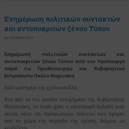
Ενημέρωση πολιτικών συντακτών
και ανταποκριτών ξένου Τύπου
29 ΟΚΤΩΒΡΙΟΥ 2024
Ενημέρωση πολιτικών συντακτών και
ανταποκριτών ξένου Τύπου από τον Υφυπουργό
παρά τω Πρωθυπουργώ και Κυβερνητικό
Εκπρόσωπο Παύλο Μαρινάκη
Καλό μεσημέρι και χρόνια πολλά,
Ένα από τα πιο μεγάλα στοιχήματα της Κυβέρνησης
Μητσοτάκη, το brain gain, η επιστροφή δηλαδή μιας
γενιάς νέων και παραγωγικών πολιτών που έφυγαν
από τη χώρα την περίοδο της κρίσης, δείχνει να
κερδίζεται.