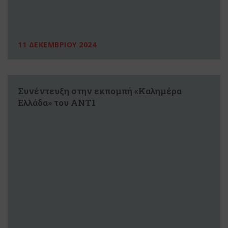
11 ΔΕΚΕΜΒΡΙΟΥ 2024
Συνέντευξη στην εκπομπή «Καλημέρα
Ελλάδα» του ΑΝΤ1