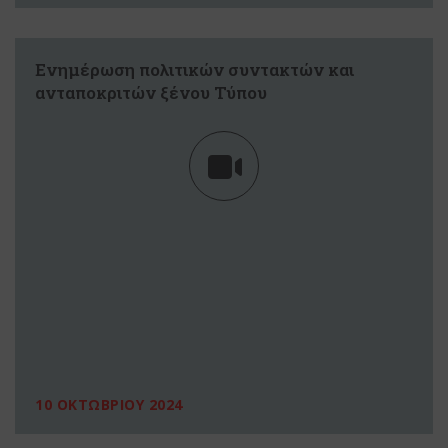
Ενημέρωση πολιτικών συντακτών και
ανταποκριτών ξένου Τύπου
10 ΟΚΤΩΒΡΙΟΥ 2024