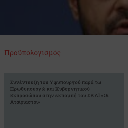
Προϋπολογισμός
Συνέντευξη του Υφυπουργού παρά τω
Πρωθυπουργώ και Κυβερνητικού
Εκπροσώπου στην εκπομπή του ΣΚΑΪ «Οι
Αταίριαστοι»