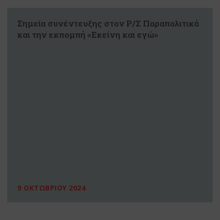
Σημεία συνέντευξης στον Ρ/Σ Παραπολιτικά
και την εκπομπή «Εκείνη και εγώ»
9 ΟΚΤΩΒΡΙΟΥ 2024