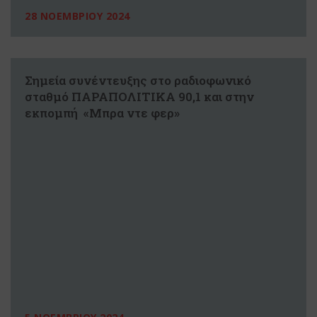
28 ΝΟΕΜΒΡΙΟΥ 2024
Σημεία συνέντευξης στο ραδιοφωνικό
σταθμό ΠΑΡΑΠΟΛΙΤΙΚΑ 90,1 και στην
εκπομπή «Μπρα ντε φερ»