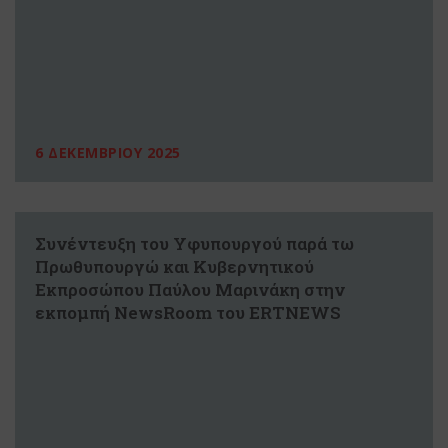
6 ΔΕΚΕΜΒΡΙΟΥ 2025
Συνέντευξη του Υφυπουργού παρά τω
Πρωθυπουργώ και Κυβερνητικού
Εκπροσώπου Παύλου Μαρινάκη στην
εκπομπή NewsRoom του ERTNEWS