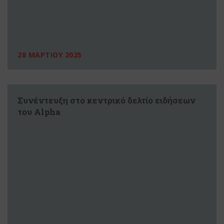
28 ΜΑΡΤΙΟΥ 2025
Συνέντευξη στο κεντρικό δελτίο ειδήσεων
του Alpha