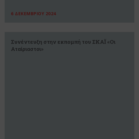
6 ΔΕΚΕΜΒΡΙΟΥ 2024
Συνέντευξη στην εκπομπή του ΣΚΑΪ «Οι
Αταίριαστοι»