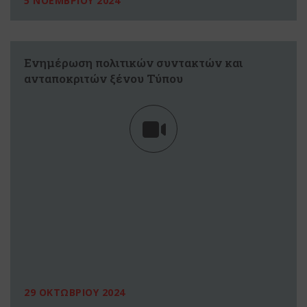
5 ΝΟΕΜΒΡΙΟΥ 2024
Ενημέρωση πολιτικών συντακτών και
ανταποκριτών ξένου Τύπου
29 ΟΚΤΩΒΡΙΟΥ 2024