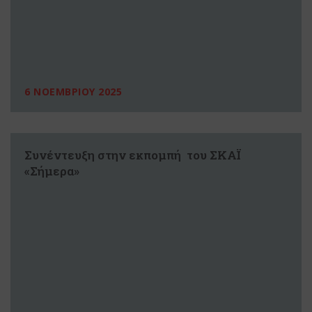
6 ΝΟΕΜΒΡΙΟΥ 2025
Συνέντευξη στην εκπομπή του ΣΚΑΪ
«Σήμερα»