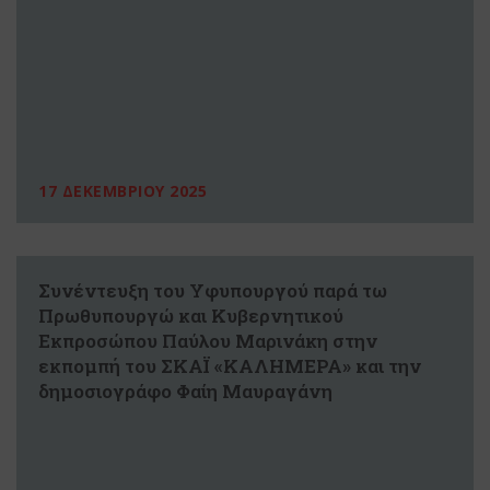
17 ΔΕΚΕΜΒΡΙΟΥ 2025
Συνέντευξη του Υφυπουργού παρά τω
Πρωθυπουργώ και Κυβερνητικού
Εκπροσώπου Παύλου Μαρινάκη στην
εκπομπή του ΣΚΑΪ «ΚΑΛΗΜΕΡΑ» και την
δημοσιογράφο Φαίη Μαυραγάνη