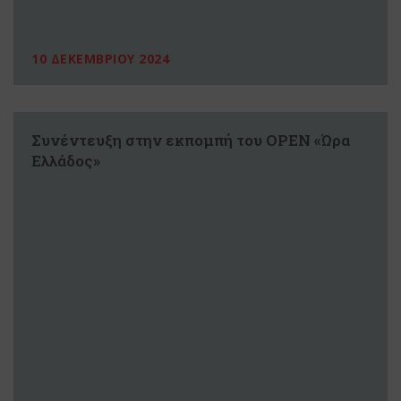
10 ΔΕΚΕΜΒΡΙΟΥ 2024
Συνέντευξη στην εκπομπή του ΟΡΕΝ «Ώρα
Ελλάδος»