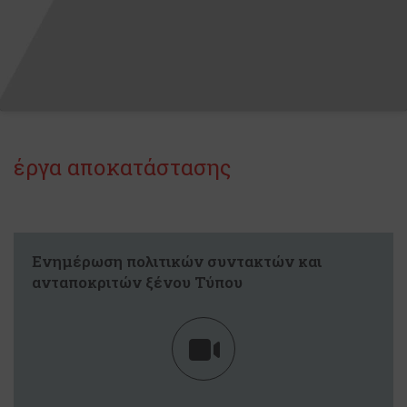
έργα αποκατάστασης
Ενημέρωση πολιτικών συντακτών και
ανταποκριτών ξένου Τύπου