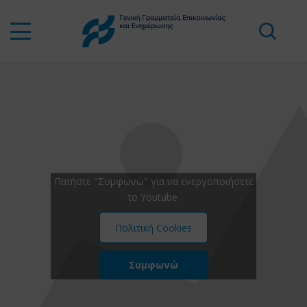
Πατήστε "Συμφωνώ" για να ενεργοποιήσετε
το Youtube
Πολιτική Cookies
Συμφωνώ