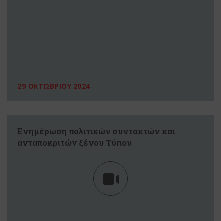
29 ΟΚΤΩΒΡΙΟΥ 2024
Ενημέρωση πολιτικών συντακτών και
ανταποκριτών ξένου Τύπου