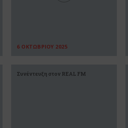
6 ΟΚΤΩΒΡΙΟΥ 2025
Συνέντευξη στον REAL FM