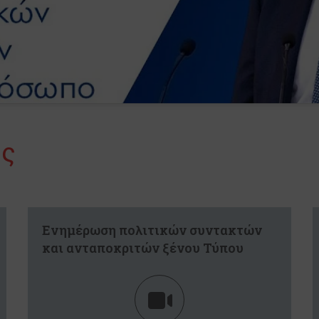
ης
Ενημέρωση πολιτικών συντακτών
και ανταποκριτών ξένου Τύπου