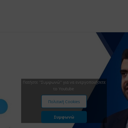
Πατήστε "Συμφωνώ" για να ενεργοποιήσετε
το Youtube
Πολιτική Cookies
Συμφωνώ