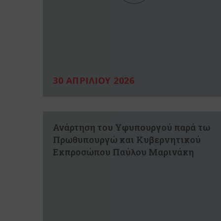
30 ΑΠΡΙΛΙΟΥ 2026
Ανάρτηση του Υφυπουργού παρά τω
Πρωθυπουργώ και Κυβερνητικού
Εκπροσώπου Παύλου Μαρινάκη