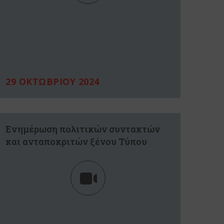
29 ΟΚΤΩΒΡΙΟΥ 2024
Ενημέρωση πολιτικών συντακτών
και ανταποκριτών ξένου Τύπου