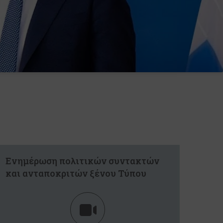
Ενημέρωση πολιτικών συντακτών
και ανταποκριτών ξένου Τύπου