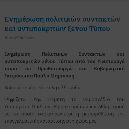
Ενημέρωση πολιτικών συντακτών
και ανταποκριτών ξένου Τύπου
15 ΙΑΝΟΥΑΡΙΟΥ 2024
Ενημέρωση Πολιτικών Συντακτών και
ανταποκριτών ξένου Τύπου από τον Υφυπουργό
παρά τω Πρωθυπουργώ και Κυβερνητικό
Εκπρόσωπο Παύλο Μαρινάκη
Καλό μεσημέρι και καλή εβδομάδα,
Ψηφίζεται την Πέμπτη το νομοσχέδιο του
Υπουργείου Παιδείας, Θρησκευμάτων και Αθλητισμού
με το οποίο ολοκληρώνεται η μεταρρύθμιση της
επαγγελματικής κατάρτισης στη χώρα μας.