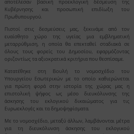
αποτέλεσαν βασική προεκλογική δέσμευση της
Κυβέρνησης και προσωπική επιδίωξη του
Πρωθυπουργού.
Πιστοί στις δεσμεύσεις μας, ξεκινάμε από τον
ευαίσθητο χώρο της υγείας μια εμβληματική
μεταρρύθμιση, η οποία θα επεκταθεί σταδιακά σε
όλους τους φορείς του Δημοσίου, εφαρμόζοντας
οριζοντίως τα αξιοκρατικά κριτήρια που θεσπίσαμε.
Κατατέθηκε στη Βουλή το νομοσχέδιο του
Υπουργείου Εσωτερικών με το οποίο καθιερώνεται
για πρώτη φορά στην ιστορία της χώρας μας η
επιστολική ψήφος ως μέσο διευκόλυνσης της
άσκησης του εκλογικού δικαιώματος για τις
Ευρωεκλογές και τα δημοψηφίσματα.
Με το νομοσχέδιο, μεταξύ άλλων, λαμβάνονται μέτρα
για τη διευκόλυνση άσκησης του εκλογικού