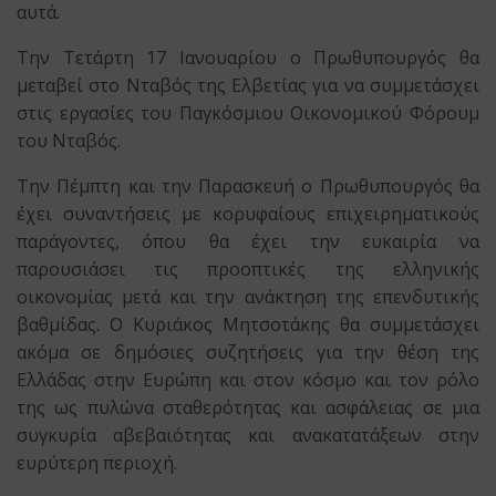
αυτά.
Την Τετάρτη 17 Ιανουαρίου ο Πρωθυπουργός θα
μεταβεί στο Νταβός της Ελβετίας για να συμμετάσχει
στις εργασίες του Παγκόσμιου Οικονομικού Φόρουμ
του Νταβός.
Την Πέμπτη και την Παρασκευή ο Πρωθυπουργός θα
έχει συναντήσεις με κορυφαίους επιχειρηματικούς
παράγοντες, όπου θα έχει την ευκαιρία να
παρουσιάσει τις προοπτικές της ελληνικής
οικονομίας μετά και την ανάκτηση της επενδυτικής
βαθμίδας. Ο Κυριάκος Μητσοτάκης θα συμμετάσχει
ακόμα σε δημόσιες συζητήσεις για την θέση της
Ελλάδας στην Ευρώπη και στον κόσμο και τον ρόλο
της ως πυλώνα σταθερότητας και ασφάλειας σε μια
συγκυρία αβεβαιότητας και ανακατατάξεων στην
ευρύτερη περιοχή.