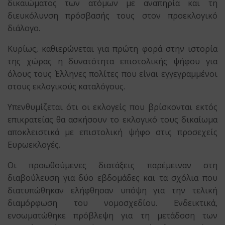
δικαιώματος των ατόμων με αναπηρία και τη
διευκόλυνση πρόσβασής τους στον προεκλογικό
διάλογο.
Κυρίως, καθιερώνεται για πρώτη φορά στην ιστορία
της χώρας η δυνατότητα επιστολικής ψήφου για
όλους τους Έλληνες πολίτες που είναι εγγεγραμμένοι
στους εκλογικούς καταλόγους.
Υπενθυμίζεται ότι οι εκλογείς που βρίσκονται εκτός
επικρατείας θα ασκήσουν το εκλογικό τους δικαίωμα
αποκλειστικά με επιστολική ψήφο στις προσεχείς
Ευρωεκλογές.
Οι προωθούμενες διατάξεις παρέμειναν στη
διαβούλευση για δύο εβδομάδες και τα σχόλια που
διατυπώθηκαν ελήφθησαν υπόψη για την τελική
διαμόρφωση του νομοσχεδίου. Ενδεικτικά,
ενσωματώθηκε πρόβλεψη για τη μετάδοση των