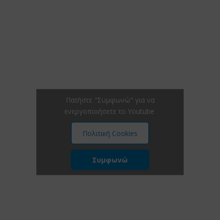
Πατήστε "Συμφωνώ" για να
ενεργοποιήσετε το Youtube
Πολιτική Cookies
Συμφωνώ