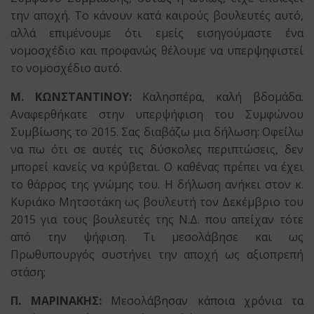
την αποχή. Το κάνουν κατά καιρούς βουλευτές αυτό,
αλλά επιμένουμε ότι εμείς εισηγούμαστε ένα
νομοσχέδιο και προφανώς θέλουμε να υπερψηφιστεί
το νομοσχέδιο αυτό.
Μ. ΚΩΝΣΤΑΝΤΙΝΟΥ:
Καλησπέρα, καλή βδομάδα.
Αναφερθήκατε στην υπερψήφιση του Συμφώνου
Συμβίωσης το 2015. Σας διαβάζω μια δήλωση: Οφείλω
να πω ότι σε αυτές τις δύσκολες περιπτώσεις, δεν
μπορεί κανείς να κρύβεται. Ο καθένας πρέπει να έχει
το θάρρος της γνώμης του. Η δήλωση ανήκει στον κ.
Κυριάκο Μητσοτάκη ως βουλευτή τον Δεκέμβριο του
2015 για τους βουλευτές της Ν.Δ. που απείχαν τότε
από την ψήφιση. Τι μεσολάβησε και ως
Πρωθυπουργός συστήνει την αποχή ως αξιοπρεπή
στάση;
Π. ΜΑΡΙΝΑΚΗΣ:
Μεσολάβησαν κάποια χρόνια τα