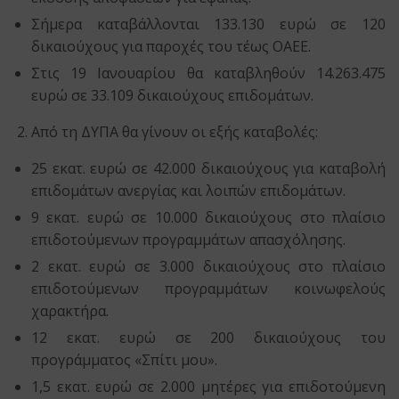
Σήμερα καταβάλλονται 133.130 ευρώ σε 120
δικαιούχους για παροχές του τέως ΟΑΕΕ.
Στις 19 Ιανουαρίου θα καταβληθούν 14.263.475
ευρώ σε 33.109 δικαιούχους επιδομάτων.
Από τη ΔΥΠΑ θα γίνουν οι εξής καταβολές:
25 εκατ. ευρώ σε 42.000 δικαιούχους για καταβολή
επιδομάτων ανεργίας και λοιπών επιδομάτων.
9 εκατ. ευρώ σε 10.000 δικαιούχους στο πλαίσιο
επιδοτούμενων προγραμμάτων απασχόλησης.
2 εκατ. ευρώ σε 3.000 δικαιούχους στο πλαίσιο
επιδοτούμενων προγραμμάτων κοινωφελούς
χαρακτήρα.
12 εκατ. ευρώ σε 200 δικαιούχους του
προγράμματος «Σπίτι μου».
1,5 εκατ. ευρώ σε 2.000 μητέρες για επιδοτούμενη