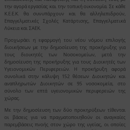
την αγορά εργασίας και την τοπική οικονομία. Σε κάθε
Κ.Ε.Ε.Κ. θα συνυπάρχουν και θα αλληλεπιδρούν,
Επαγγελματικές Σχολές Κατάρτισης, Επαγγελματικά
Λύκεια και ΣΑΕΚ.
Προχωράει η εφαρμογή του νέου νόμου επιλογής
διοικήσεων με την δημοσίευση της προκήρυξης για
τους διοικητές των Νοσοκομείων, μετά την
δημοσίευση της προκήρυξης για τους Διοικητές των
Υγειονομικών Περιφερειών. Η προκήρυξη αφορά
συνολικά στην κάλυψη 152 θέσεων Διοικητών και
αναπληρωτών Διοικητών σε 95 νοσοκομεία, στο
σύνολο των επτά υγειονομικών περιφερειών της
χώρας.
Με την δημοσίευση των δύο προκηρύξεων τίθενται
οι βάσεις για να πραγματοποιηθούν οι αναγκαίες
παρεμβάσεις πνοής στον χώρο της υγείας, οι οποίες