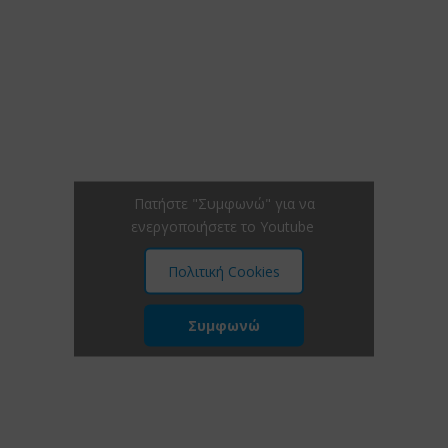
Πατήστε "Συμφωνώ" για να
ενεργοποιήσετε το Youtube
Πολιτική Cookies
Συμφωνώ