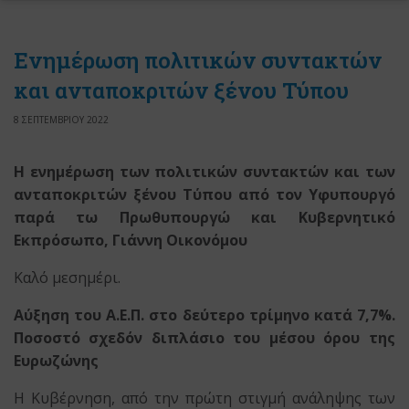
Ενημέρωση πολιτικών συντακτών
και ανταποκριτών ξένου Τύπου
8 ΣΕΠΤΕΜΒΡΙΟΥ 2022
Η ενημέρωση των πολιτικών συντακτών και των
ανταποκριτών ξένου Τύπου
από τον Υφυπουργό
παρά τω Πρωθυπουργώ
και Κυβερνητικό
Εκπρόσωπο, Γιάννη Οικονόμου
Καλό μεσημέρι.
Αύξηση του Α.Ε.Π. στο δεύτερο τρίμηνο κατά 7,7%.
Ποσοστό σχεδόν διπλάσιο του μέσου όρου της
Ευρωζώνης
Η Κυβέρνηση, από την πρώτη στιγμή ανάληψης των