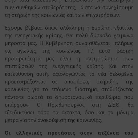
των συνθηκών σταθερότητας, ώστε να συνεχίσουμε
τη στήριξη της κοινωνίας και των επιχειρήσεων.
Έχουμε βέβαια, όπως ολόκληρη η Ευρώπη, εξαιτίας
της ενεργειακής κρίσης, ένα πολύ δύσκολο χειμώνα
μπροστά μας. Η Κυβέρνηση συναισθάνεται πλήρως
τις αγωνίες της κοινωνίας. Γι’ αυτό βασική
προτεραιότητά μας είναι η αντιμετώπιση των
επιπτώσεών της ενεργειακής κρίσης. Και στην
κατεύθυνση αυτή, αξιολογώντας τα νέα δεδομένα,
προετοιμάζονται οι αποφάσεις στήριξης της
κοινωνίας για το επόμενο διάστημα, σταθμίζοντας
πάντοτε σωστά τα δημοσιονομικά περιθώρια που
υπάρχουν. Ο Πρωθυπουργός στη Δ.Ε.Θ. θα
εξειδικεύσει τόσο τα έκτακτα, όσο και τα μόνιμα
μέτρα για την ανακούφιση της κοινωνίας.
Οι ελληνικές προτάσεις στην ατζέντα του