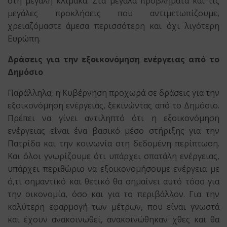
στη μεγάλη κλίμακα. Στα μεγάλα προβλήματα και τις
μεγάλες προκλήσεις που αντιμετωπίζουμε,
χρειαζόμαστε άμεσα περισσότερη και όχι λιγότερη
Ευρώπη.
Δράσεις για την εξοικονόμηση ενέργειας από το
Δημόσιο
Παράλληλα, η Κυβέρνηση προχωρά σε δράσεις για την
εξοικονόμηση ενέργειας, ξεκινώντας από το Δημόσιο.
Πρέπει να γίνει αντιληπτό ότι η εξοικονόμηση
ενέργειας είναι ένα βασικό μέσο στήριξης για την
Πατρίδα και την κοινωνία στη δεδομένη περίπτωση.
Και όλοι γνωρίζουμε ότι υπάρχει σπατάλη ενέργειας,
υπάρχει περιθώριο να εξοικονομήσουμε ενέργεια με
ό,τι σημαντικό και θετικό θα σημαίνει αυτό τόσο για
την οικονομία, όσο και για το περιβάλλον. Για την
καλύτερη εφαρμογή των μέτρων, που είναι γνωστά
και έχουν ανακοινωθεί, ανακοινώθηκαν χθες και θα