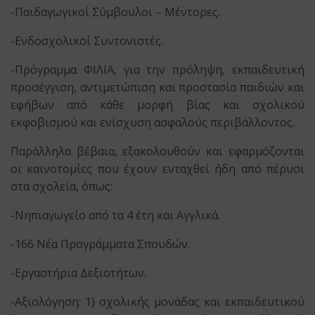
-Παιδαγωγικοί Σύμβουλοι – Μέντορες.
-Ενδοσχολικοί Συντονιστές.
-Πρόγραμμα ΦΙΛΙΑ, για την πρόληψη, εκπαιδευτική
προσέγγιση, αντιμετώπιση και προστασία παιδιών και
εφήβων από κάθε μορφή βίας και σχολικού
εκφοβισμού και ενίσχυση ασφαλούς περιβάλλοντος.
Παράλληλα βέβαια, εξακολουθούν και εφαρμόζονται
οι καινοτομίες που έχουν ενταχθεί ήδη από πέρυσι
στα σχολεία, όπως:
-Νηπιαγωγείο από τα 4 έτη και Αγγλικά.
-166 Νέα Προγράμματα Σπουδών.
-Εργαστήρια Δεξιοτήτων.
-Αξιολόγηση: 1) σχολικής μονάδας και εκπαιδευτικού