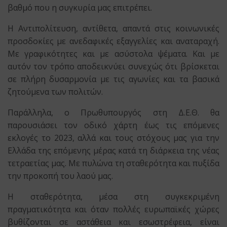
βαθμό που η συγκυρία μας επιτρέπει.
Η Αντιπολίτευση, αντίθετα, απαντά στις κοινωνικές
προσδοκίες με ανεδαφικές εξαγγελίες και αναταραχή.
Με γραφικότητες και με ασύστολα ψέματα. Και με
αυτόν τον τρόπο αποδεικνύει συνεχώς ότι βρίσκεται
σε πλήρη δυσαρμονία με τις αγωνίες και τα βασικά
ζητούμενα των πολιτών.
Παράλληλα, ο Πρωθυπουργός στη Δ.Ε.Θ. θα
παρουσιάσει τον οδικό χάρτη έως τις επόμενες
εκλογές το 2023, αλλά και τους στόχους μας για την
Ελλάδα της επόμενης μέρας κατά τη διάρκεια της νέας
τετραετίας μας. Με πυλώνα τη σταθερότητα και πυξίδα
την προκοπή του λαού μας.
Η σταθερότητα, μέσα στη συγκεκριμένη
πραγματικότητα και όταν πολλές ευρωπαϊκές χώρες
βυθίζονται σε αστάθεια και εσωστρέφεια, είναι