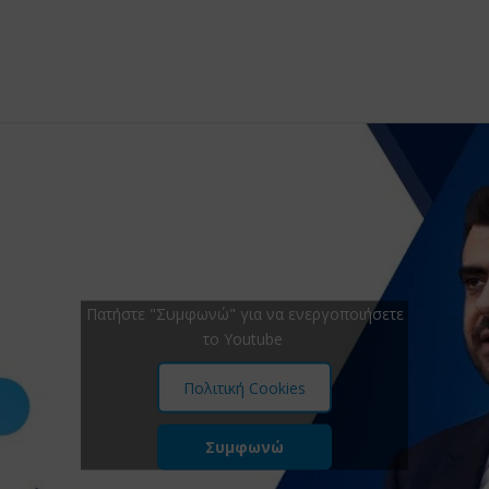
Πατήστε "Συμφωνώ" για να ενεργοποιήσετε
το Youtube
Πολιτική Cookies
Συμφωνώ