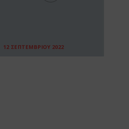
12 ΣΕΠΤΕΜΒΡΙΟΥ 2022