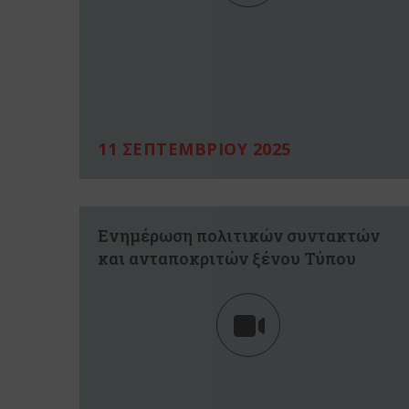
11 ΣΕΠΤΕΜΒΡΙΟΥ 2025
Ενημέρωση πολιτικών συντακτών
και ανταποκριτών ξένου Τύπου