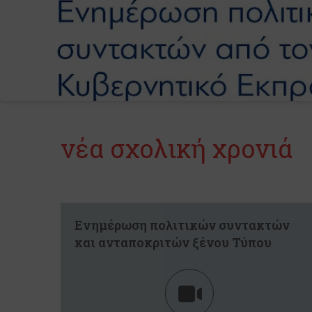
νέα σχολική χρονιά
Ενημέρωση πολιτικών συντακτών
και ανταποκριτών ξένου Τύπου