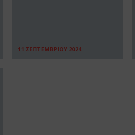
11 ΣΕΠΤΕΜΒΡΙΟΥ 2024