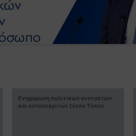
Ενημέρωση πολιτικών συντακτών
και ανταποκριτών ξένου Τύπου