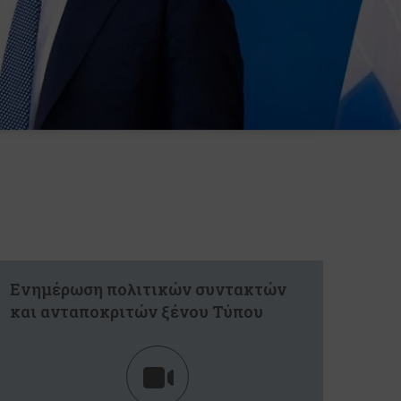
Ενημέρωση πολιτικών συντακτών
και ανταποκριτών ξένου Τύπου